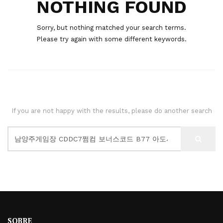
NOTHING FOUND
Sorry, but nothing matched your search terms.
Please try again with some different keywords.
If you are not happy with the results, please do another search
SOBRE