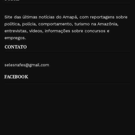
Site das últimas notícias do Amapá, com reportagens sobre
política, polícia, comportamento, turismo na Amazônia,
entrevistas, vídeos, informações sobre concursos e
empregos.
CONTATO
selesnafes@gmail.com
FACEBOOK