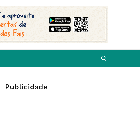
Publicidade