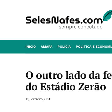
INÍCIO
AMAPÁ
POLÍCIA
POLÍTICA E ECONOMI
O outro lado da f
do Estádio Zerão
17, Fevereiro, 2014