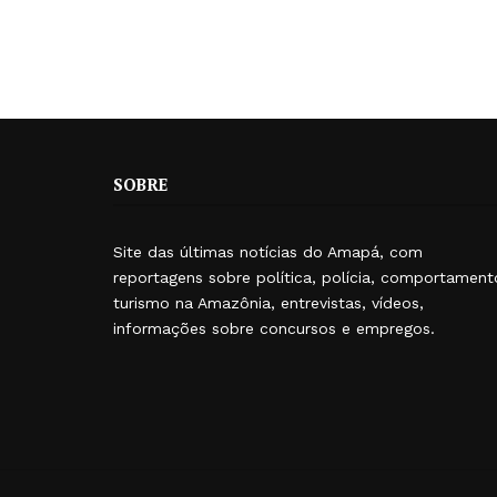
SOBRE
Site das últimas notícias do Amapá, com
reportagens sobre política, polícia, comportament
turismo na Amazônia, entrevistas, vídeos,
informações sobre concursos e empregos.