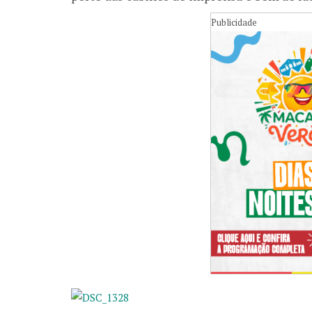
Publicidade