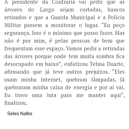
A presidente da Confraria vai pedir que as
árvores do Largo sejam cortadas, bancos
retirados e que a Guarda Municipal e a Polícia
Militar passem a monitorar o lugar. “Eu peço
segurança. Isso é o mínimo que posso fazer. Mas
não é por mim, é pelas pessoas de bem que
frequentam esse espaço. Vamos pedir a retiradas
das árvores porque onde tem muita sombra fica
desocupado em baixo”, enfatizou Telma Duarte,
afirmando que já teve outros prejuízos. “Eles
usam minha internet, quebram lâmpadas. Já
quebraram minha caixa de energia e por aí vai.
Eu travo uma luta para me manter aqui”,
finalizou.
Seles Nafes