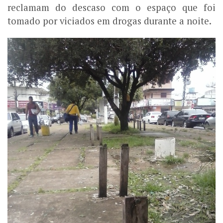
reclamam do descaso com o espaço que foi
tomado por viciados em drogas durante a noite.