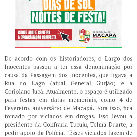
De acordo com os historiadores, o Largo dos
Inocentes passou a ter essa denominação por
causa da Passagem dos Inocentes, que ligava a
Rua do Lago (atual General Gurjão) e a
Coriolano Jucá. Atualmente, o espaço é utilizado
para festas em datas memoriais, como 4 de
Fevereiro, aniversário de Macapá. Fora isso, fica
tomado por viciados em drogas. Isso levou a
presidente da Confraria Tucuju, Telma Duarte, a
pedir apoio da Polícia. “Esses viciados fazem de