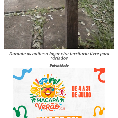
Durante as noites o lugar vira território livre para
viciados
Publicidade