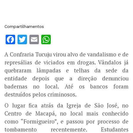
Compartilhamentos
Facebook
Twitter
Email
WhatsApp
A Confraria Tucuju virou alvo de vandalismo e de
represálias de viciados em drogas. Vândalos já
quebraram lâmpadas e telhas da sede da
entidade depois que a direção denunciou
badernas no local. Até os bancos foram
destruídos pelos criminosos.
O lugar fica atrás da Igreja de São José, no
Centro de Macapá, no local mais conhecido
como “Formigueiro”, e passou por processo de
tombamento recentemente. Estudantes