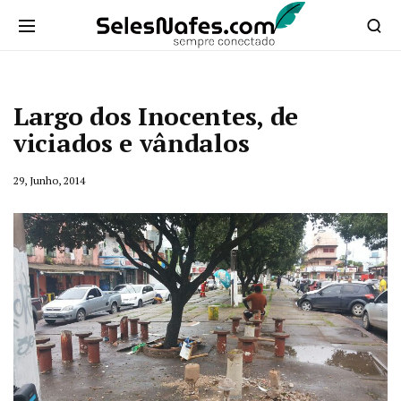
Largo dos Inocentes, de
viciados e vândalos
29, Junho, 2014