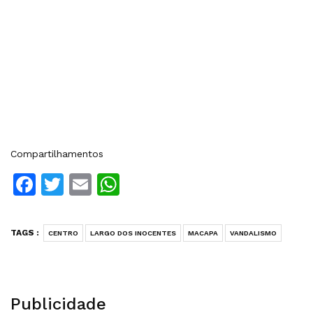
Compartilhamentos
Facebook
Twitter
Email
WhatsApp
TAGS :
CENTRO
LARGO DOS INOCENTES
MACAPA
VANDALISMO
Publicidade