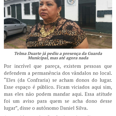
Telma Duarte já pediu a presença da Guarda
Municipal, mas até agora nada
Por incrível que pareça, existem pessoas que
defendem a permanência dos vândalos no local.
“Eles (da Confraria) se acham donos do lugar.
Esse espaço é público. Ficam viciados aqui sim,
mas eles não podem mandar aqui. Essa atitude
foi um aviso para quem se acha dono desse
lugar”, disse o autônomo Daniel Silva.