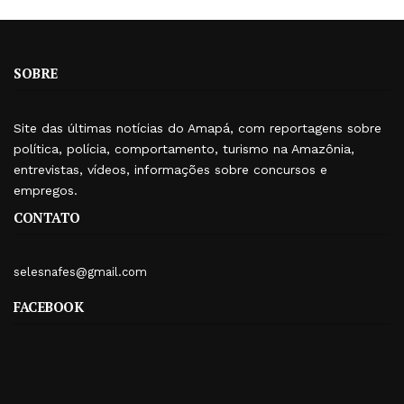
SOBRE
Site das últimas notícias do Amapá, com reportagens sobre
política, polícia, comportamento, turismo na Amazônia,
entrevistas, vídeos, informações sobre concursos e
empregos.
CONTATO
selesnafes@gmail.com
FACEBOOK