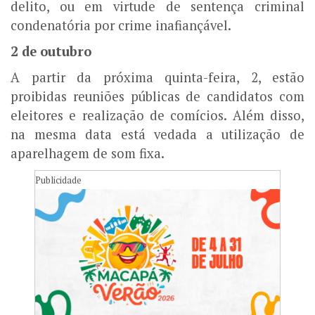
delito, ou em virtude de sentença criminal
condenatória por crime inafiançável.
2 de outubro
A partir da próxima quinta-feira, 2, estão
proibidas reuniões públicas de candidatos com
eleitores e realização de comícios. Além disso,
na mesma data está vedada a utilização de
aparelhagem de som fixa.
Publicidade