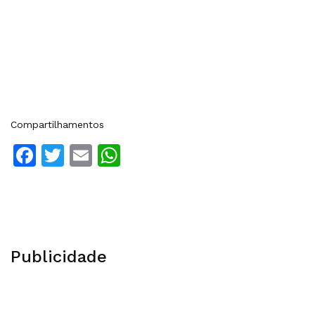
Compartilhamentos
Facebook
Twitter
Email
WhatsApp
Publicidade