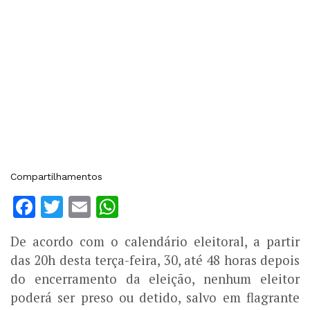
Compartilhamentos
Facebook
Twitter
Email
WhatsApp
De acordo com o calendário eleitoral, a partir
das 20h desta terça-feira, 30, até 48 horas depois
do encerramento da eleição, nenhum eleitor
poderá ser preso ou detido, salvo em flagrante