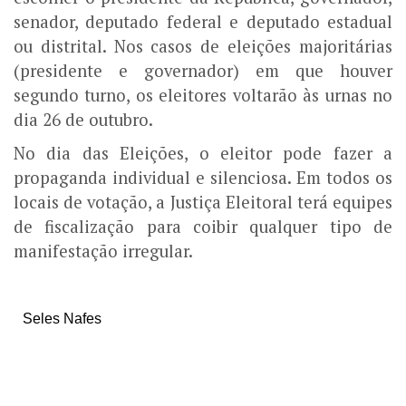
senador, deputado federal e deputado estadual
ou distrital. Nos casos de eleições majoritárias
(presidente e governador) em que houver
segundo turno, os eleitores voltarão às urnas no
dia 26 de outubro.
No dia das Eleições, o eleitor pode fazer a
propaganda individual e silenciosa. Em todos os
locais de votação, a Justiça Eleitoral terá equipes
de fiscalização para coibir qualquer tipo de
manifestação irregular.
Seles Nafes