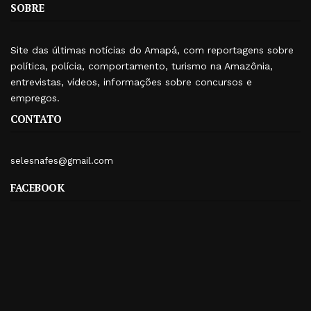
SOBRE
Site das últimas notícias do Amapá, com reportagens sobre
política, polícia, comportamento, turismo na Amazônia,
entrevistas, vídeos, informações sobre concursos e
empregos.
CONTATO
selesnafes@gmail.com
FACEBOOK