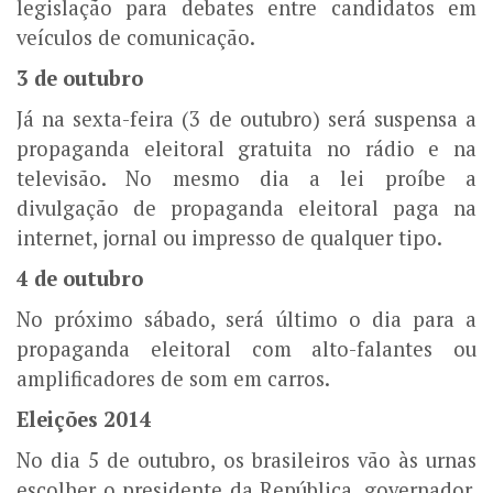
legislação para debates entre candidatos em
veículos de comunicação.
3 de outubro
Já na sexta-feira (3 de outubro) será suspensa a
propaganda eleitoral gratuita no rádio e na
televisão. No mesmo dia a lei proíbe a
divulgação de propaganda eleitoral paga na
internet, jornal ou impresso de qualquer tipo.
4 de outubro
No próximo sábado, será último o dia para a
propaganda eleitoral com alto-falantes ou
amplificadores de som em carros.
Eleições 2014
No dia 5 de outubro, os brasileiros vão às urnas
escolher o presidente da República, governador,