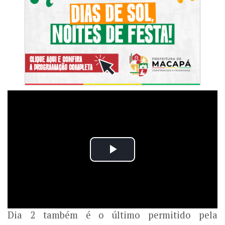
Dia 2 também é o último permitido pela