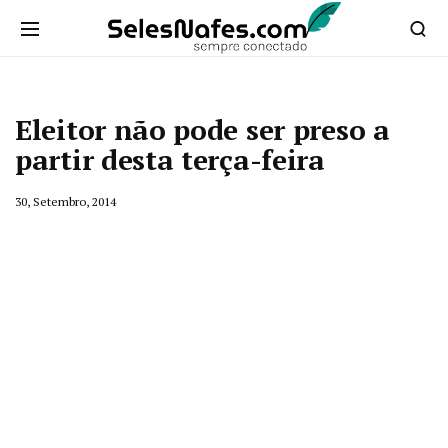
Eleitor não pode ser preso a
partir desta terça-feira
30, Setembro, 2014