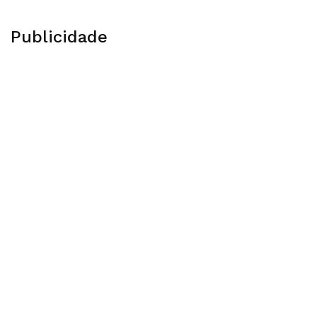
Publicidade