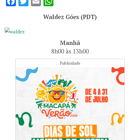
Facebook
Twitter
Email
WhatsApp
Waldez Góes (PDT)
Manhã
8h00 às 13h00
Publicidade