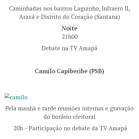
Caminhadas nos bairros Laguinho, Infraero II,
Araxá e Distrito do Coração (Santana)
Noite
21h00
Debate na TV Amapá
Camilo Capiberibe (PSB)
Pela manhã e tarde reuniões internas e gravação
do horário eleitoral
20h – Participação no debate da TV Amapá