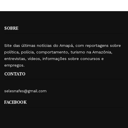
SOBRE
Site das últimas notícias do Amapá, com reportagens sobre
política, polícia, comportamento, turismo na Amazônia,
entrevistas, vídeos, informações sobre concursos e
empregos.
CONTATO
selesnafes@gmail.com
FACEBOOK