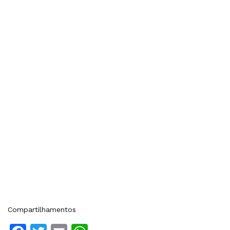
Compartilhamentos