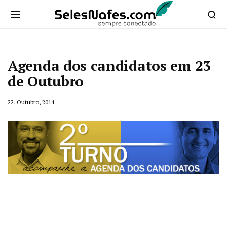
Agenda dos candidatos em 23
de Outubro
22, Outubro, 2014