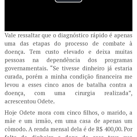
Vale ressaltar que o diagnóstico rápido é apenas
uma das etapas do processo de combate à
doença. Tem custo elevado e deixa muitas
pessoas na dependência dos programas
governamentais. “Se tivesse dinheiro já estaria
curada, porém a minha condição financeira me
levou a esses cinco anos de batalha contra a
doença, com uma cirurgia realizada”,
acrescentou Odete.
Hoje Odete mora com cinco filhos, o marido, a
mãe e um irmão, em uma casa de apenas um
cômodo. A renda mensal dela é de R$ 400,00. Por