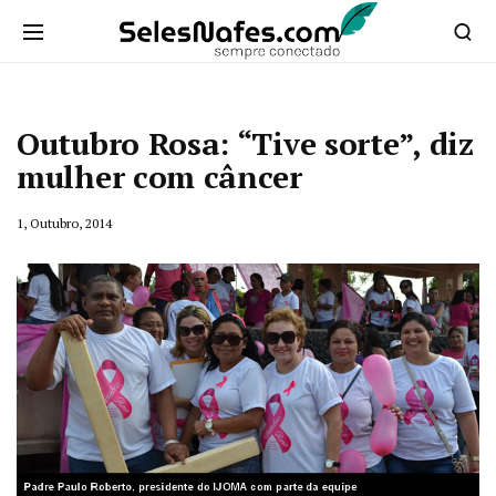
Outubro Rosa: “Tive sorte”, diz
mulher com câncer
1, Outubro, 2014