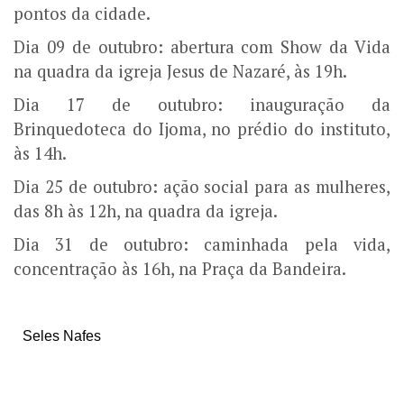
pontos da cidade.
Dia 09 de outubro: abertura com Show da Vida
na quadra da igreja Jesus de Nazaré, às 19h.
Dia 17 de outubro: inauguração da
Brinquedoteca do Ijoma, no prédio do instituto,
às 14h.
Dia 25 de outubro: ação social para as mulheres,
das 8h às 12h, na quadra da igreja.
Dia 31 de outubro: caminhada pela vida,
concentração às 16h, na Praça da Bandeira.
Seles Nafes