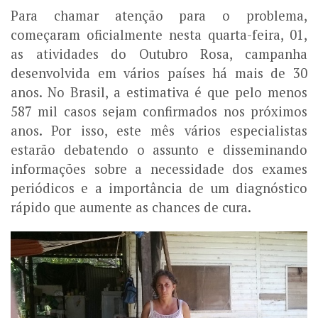
Para chamar atenção para o problema,
começaram oficialmente nesta quarta-feira, 01,
as atividades do Outubro Rosa, campanha
desenvolvida em vários países há mais de 30
anos. No Brasil, a estimativa é que pelo menos
587 mil casos sejam confirmados nos próximos
anos. Por isso, este mês vários especialistas
estarão debatendo o assunto e disseminando
informações sobre a necessidade dos exames
periódicos e a importância de um diagnóstico
rápido que aumente as chances de cura.