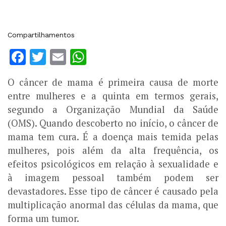
Compartilhamentos
Facebook
Twitter
Email
WhatsApp
O câncer de mama é primeira causa de morte
entre mulheres e a quinta em termos gerais,
segundo a Organização Mundial da Saúde
(OMS). Quando descoberto no início, o câncer de
mama tem cura. É a doença mais temida pelas
mulheres, pois além da alta frequência, os
efeitos psicológicos em relação à sexualidade e
à imagem pessoal também podem ser
devastadores. Esse tipo de câncer é causado pela
multiplicação anormal das células da mama, que
forma um tumor.