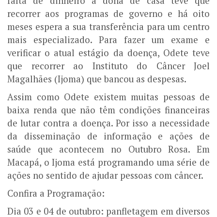
falta de dinheiro a dona de casa teve que
recorrer aos programas de governo e há oito
meses espera a sua transferência para um centro
mais especializado. Para fazer um exame e
verificar o atual estágio da doença, Odete teve
que recorrer ao Instituto do Câncer Joel
Magalhães (Ijoma) que bancou as despesas.
Assim como Odete existem muitas pessoas de
baixa renda que não têm condições financeiras
de lutar contra a doença. Por isso a necessidade
da disseminação de informação e ações de
saúde que acontecem no Outubro Rosa. Em
Macapá, o Ijoma está programando uma série de
ações no sentido de ajudar pessoas com câncer.
Confira a Programação:
Dia 03 e 04 de outubro: panfletagem em diversos