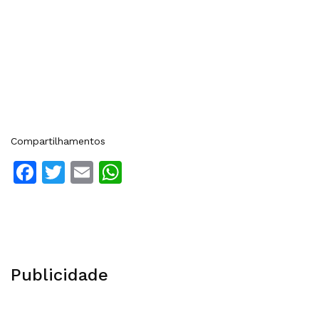
Compartilhamentos
Facebook
Twitter
Email
WhatsApp
Publicidade