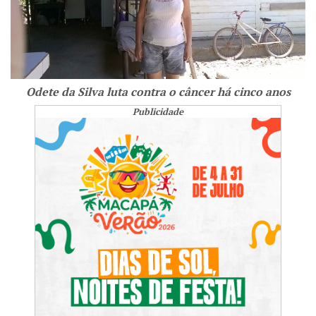
Odete da Silva luta contra o câncer há cinco anos
Publicidade