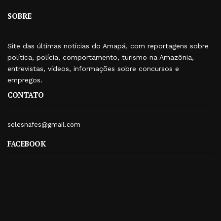
SOBRE
Site das últimas notícias do Amapá, com reportagens sobre
política, polícia, comportamento, turismo na Amazônia,
entrevistas, vídeos, informações sobre concursos e
empregos.
CONTATO
selesnafes@gmail.com
FACEBOOK