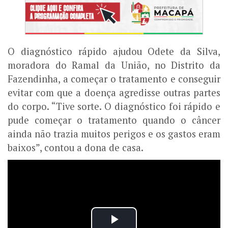
O diagnóstico rápido ajudou Odete da Silva,
moradora do Ramal da União, no Distrito da
Fazendinha, a começar o tratamento e conseguir
evitar com que a doença agredisse outras partes
do corpo. “Tive sorte. O diagnóstico foi rápido e
pude começar o tratamento quando o câncer
ainda não trazia muitos perigos e os gastos eram
baixos”, contou a dona de casa.