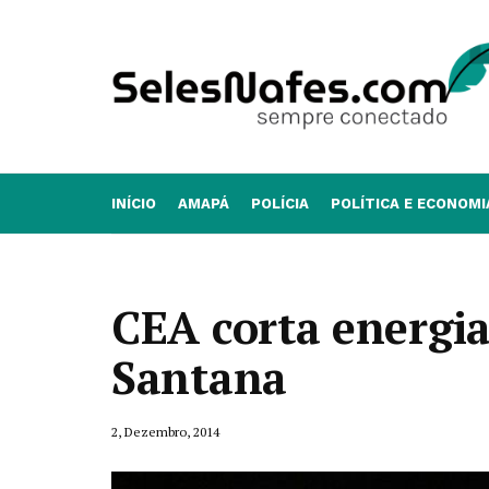
INÍCIO
AMAPÁ
POLÍCIA
POLÍTICA E ECONOMI
CEA corta energia
Santana
2, Dezembro, 2014