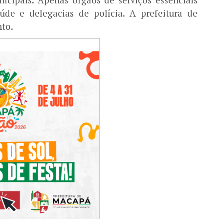
de e delegacias de polícia. A prefeitura de
nto.