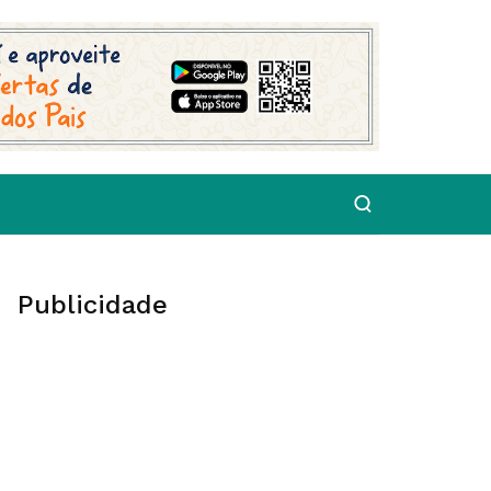
Publicidade