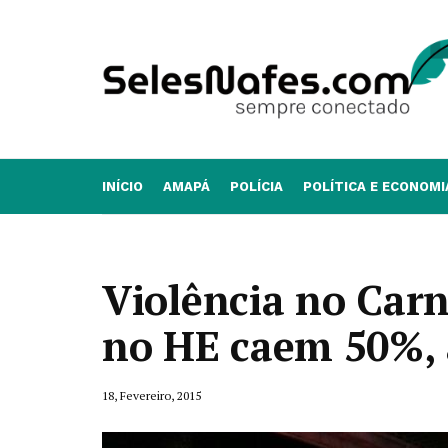
INÍCIO
AMAPÁ
POLÍCIA
POLÍTICA E ECONOMI
Violência no Car
no HE caem 50%, 
18, Fevereiro, 2015