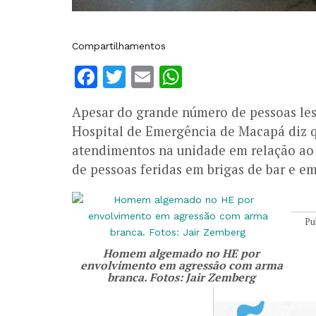
Compartilhamentos
Facebook
Twitter
Email
WhatsApp
Apesar do grande número de pessoas les
Hospital de Emergência de Macapá diz 
atendimentos na unidade em relação ao
de pessoas feridas em brigas de bar e em
Pu
Homem algemado no HE por
envolvimento em agressão com arma
branca. Fotos: Jair Zemberg