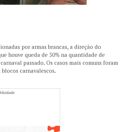
ionadas por armas brancas, a direção do
que houve queda de 50% na quantidade de
 carnaval passado. Os casos mais comuns foram
 blocos carnavalescos.
blicidade