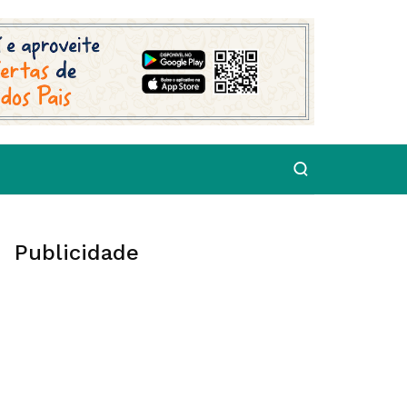
Publicidade