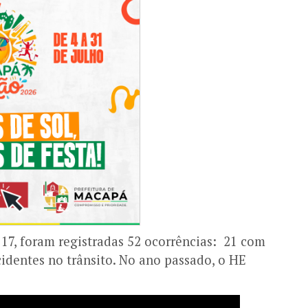
 17, foram registradas 52 ocorrências: 21 com
identes no trânsito. No ano passado, o HE