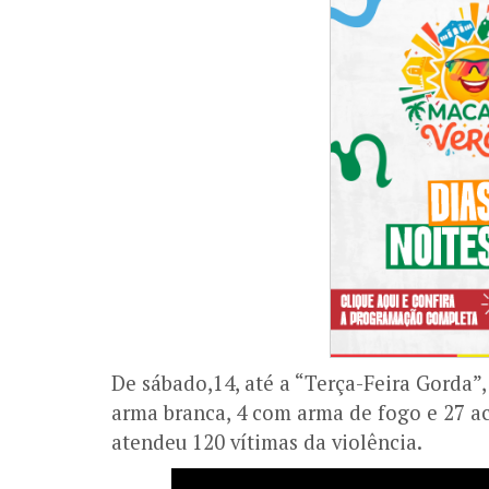
De sábado,14, até a “Terça-Feira Gorda”,
arma branca, 4 com arma de fogo e 27 ac
atendeu 120 vítimas da violência.