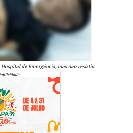
 Hospital de Emergência, mas não resistiu
ublicidade