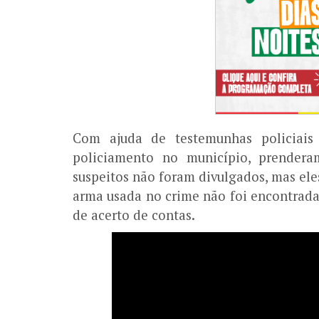
Com ajuda de testemunhas policiais 
policiamento no município, prendera
suspeitos não foram divulgados, mas ele
arma usada no crime não foi encontrada.
de acerto de contas.