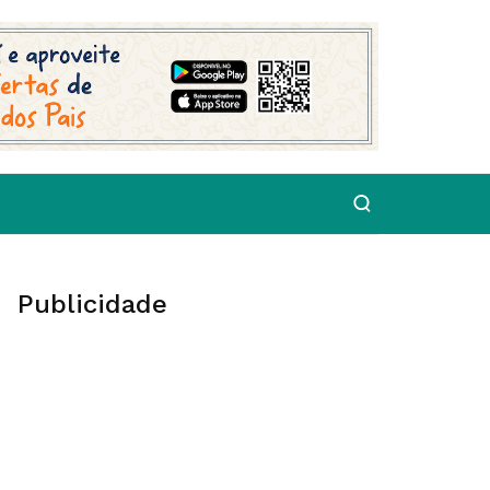
Publicidade