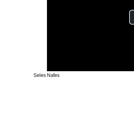
Seles Nafes