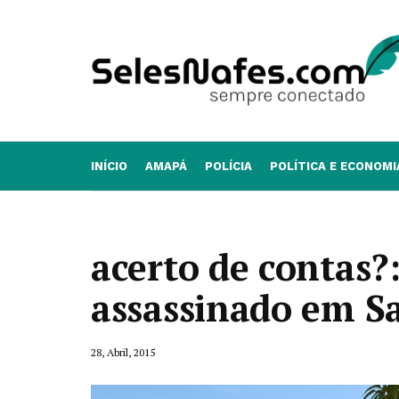
INÍCIO
AMAPÁ
POLÍCIA
POLÍTICA E ECONOMI
acerto de contas?
assassinado em S
28, Abril, 2015