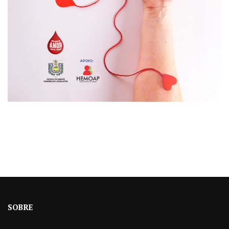
SOBRE