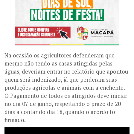
Na ocasião os agricultores defenderam que
mesmo não tendo as casas atingidas pelas
águas, deveriam entrar no relatório que apontou
quem será indenizado, já que perderam suas
produções agrícolas e animais com a enchente.
O Pagamento de todos os atingidos deve iniciar
no dia 07 de junho, respeitando o prazo de 20
dias a contar do dia 18, quando o acordo foi
firmado.