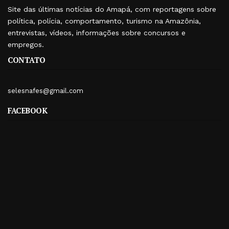
Site das últimas notícias do Amapá, com reportagens sobre
política, polícia, comportamento, turismo na Amazônia,
entrevistas, vídeos, informações sobre concursos e
empregos.
CONTATO
selesnafes@gmail.com
FACEBOOK