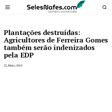
Plantações destruídas:
Agricultores de Ferreira Gomes
também serão indenizados
pela EDP
22, Maio, 2015