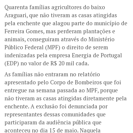
Quarenta famílias agricultores do baixo
Araguari, que não tiveram as casas atingidas
pela enchente que alagou parte do município de
Ferreira Gomes, mas perderam plantações e
animais, conseguiram através do Ministério
Público Federal (MPF) o direito de serem
indenizadas pela empresa Energia de Portugal
(EDP) no valor de R$ 20 mil cada.
As famílias não entraram no relatório
apresentado pelo Corpo de Bombeiros que foi
entregue na semana passada ao MPF, porque
não tiveram as casas atingidas diretamente pela
enchente. A exclusão foi denunciada por
representantes dessas comunidades que
participaram da audiência pública que
aconteceu no dia 15 de maio. Naquela