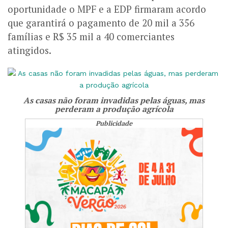
oportunidade o MPF e a EDP firmaram acordo
que garantirá o pagamento de 20 mil a 356
famílias e R$ 35 mil a 40 comerciantes
atingidos.
As casas não foram invadidas pelas águas, mas
perderam a produção agrícola
Publicidade