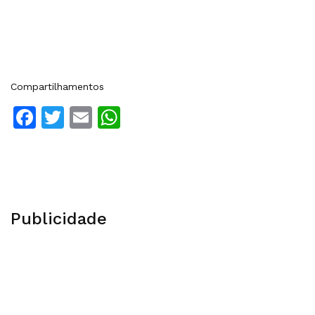
Compartilhamentos
Facebook
Twitter
Email
WhatsApp
Publicidade