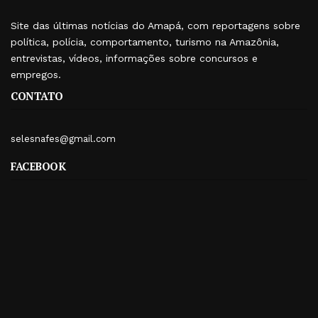
Site das últimas notícias do Amapá, com reportagens sobre
política, polícia, comportamento, turismo na Amazônia,
entrevistas, vídeos, informações sobre concursos e
empregos.
CONTATO
selesnafes@gmail.com
FACEBOOK