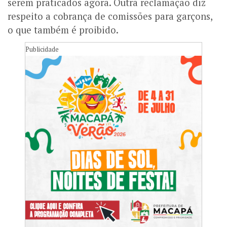
serem praticados agora. Outra reclamação diz
respeito a cobrança de comissões para garçons,
o que também é proibido.
Publicidade