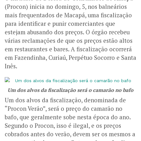
(Procon) inicia no domingo, 5, nos balneários
mais frequentados de Macapá, uma fiscalização
para identificar e punir comerciantes que
estejam abusando dos preços. O órgão recebeu
várias reclamações de que os preços estão altos
em restaurantes e bares. A fiscalização ocorrerá
em Fazendinha, Curiaú, Perpétuo Socorro e Santa
Inês.
Um dos alvos da fiscalização será o camarão no bafo
Um dos alvos da fiscalização, denominada de
“Procon Verão”, será o preço do camarão no
bafo, que geralmente sobe nesta época do ano.
Segundo o Procon, isso é ilegal, e os preços
cobrados antes do verão, devem ser os mesmos a