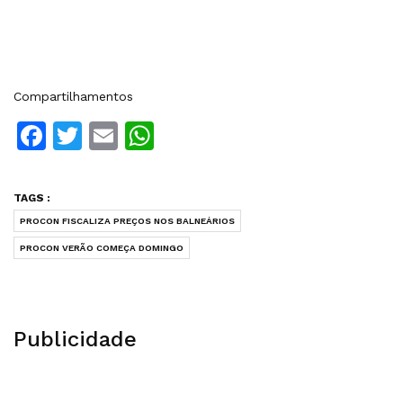
Compartilhamentos
Facebook
Twitter
Email
WhatsApp
TAGS :
PROCON FISCALIZA PREÇOS NOS BALNEÁRIOS
PROCON VERÃO COMEÇA DOMINGO
Publicidade