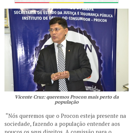
Vicente Cruz: queremos Procon mais perto da
população
“Nós queremos que o Procon esteja presente na
sociedade, fazendo a população entender aos
poucos os seus direitos. A comissão para o