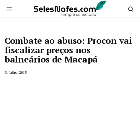
Combate ao abuso: Procon vai
fiscalizar preços nos
balneários de Macapá
3, Julho, 2015