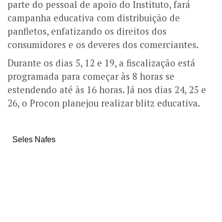
parte do pessoal de apoio do Instituto, fará
campanha educativa com distribuição de
panfletos, enfatizando os direitos dos
consumidores e os deveres dos comerciantes.
Durante os dias 5, 12 e 19, a fiscalização está
programada para começar às 8 horas se
estendendo até às 16 horas. Já nos dias 24, 25 e
26, o Procon planejou realizar blitz educativa.
Seles Nafes