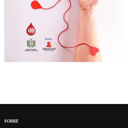
SOBRE