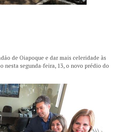
adão de Oiapoque e dar mais celeridade às
 nesta segunda-feira, 13, o novo prédio do