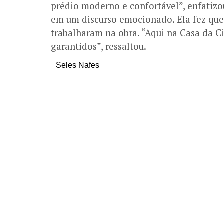
prédio moderno e confortável”, enfatiz
em um discurso emocionado. Ela fez qu
trabalharam na obra. “Aqui na Casa da Ci
garantidos”, ressaltou.
Seles Nafes