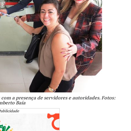
com a presença de servidores e autoridades. Fotos:
berto Baía
ublicidade