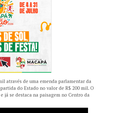
 mil através de uma emenda parlamentar da
partida do Estado no valor de R$ 200 mil. O
o e já se destaca na paisagem no Centro da