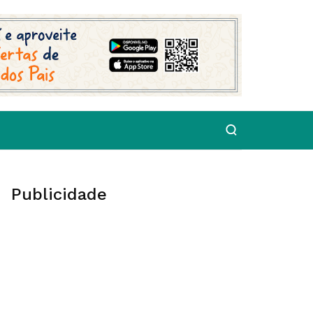
Publicidade