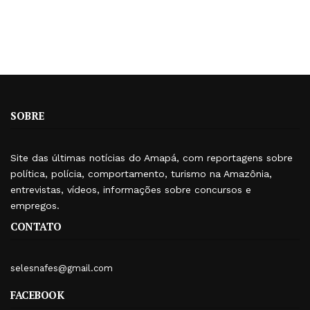
SOBRE
Site das últimas notícias do Amapá, com reportagens sobre
política, polícia, comportamento, turismo na Amazônia,
entrevistas, vídeos, informações sobre concursos e
empregos.
CONTATO
selesnafes@gmail.com
FACEBOOK