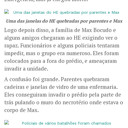
Uma das janelas do HE quebradas por parentes e Max
Logo depois disso, a família de Max Bocudo e
alguns amigos chegaram ao HE exigindo ver o
rapaz. Funcionários e alguns policiais tentaram
impedir, mas o grupo era numeroso. Eles foram
colocados para a fora do prédio, e ameaçaram
invadir a unidade.
A confusão foi grande. Parentes quebraram
cadeiras e janelas de vidro de uma enfermaria.
Eles conseguiram invadir o prédio pela parte de
trás pulando o muro do necrotério onde estava o
corpo de Max.