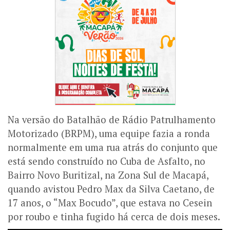
Na versão do Batalhão de Rádio Patrulhamento
Motorizado (BRPM), uma equipe fazia a ronda
normalmente em uma rua atrás do conjunto que
está sendo construído no Cuba de Asfalto, no
Bairro Novo Buritizal, na Zona Sul de Macapá,
quando avistou Pedro Max da Silva Caetano, de
17 anos, o “Max Bocudo”, que estava no Cesein
por roubo e tinha fugido há cerca de dois meses.