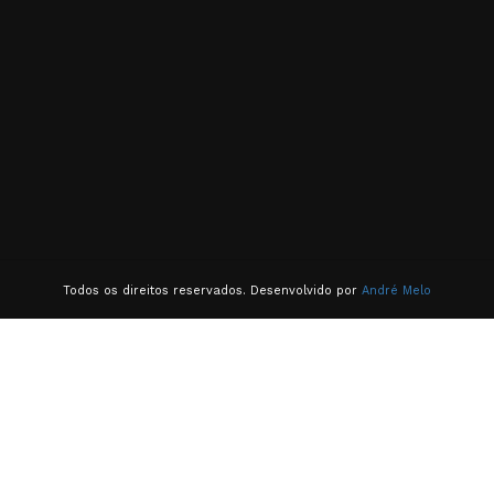
Todos os direitos reservados. Desenvolvido por
André Melo