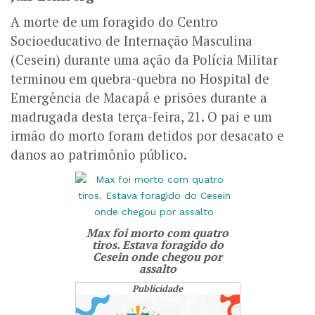
A morte de um foragido do Centro
Socioeducativo de Internação Masculina
(Cesein) durante uma ação da Polícia Militar
terminou em quebra-quebra no Hospital de
Emergência de Macapá e prisões durante a
madrugada desta terça-feira, 21. O pai e um
irmão do morto foram detidos por desacato e
danos ao patrimônio público.
Max foi morto com quatro
tiros. Estava foragido do
Cesein onde chegou por
assalto
Publicidade