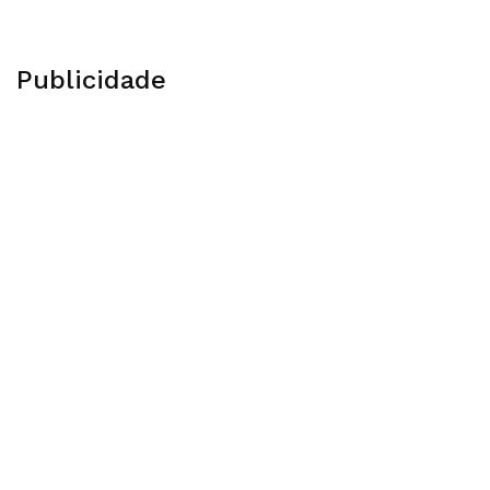
Publicidade