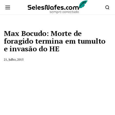
Max Bocudo: Morte de
foragido termina em tumulto
e invasão do HE
21, Julho, 2015