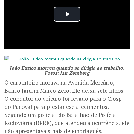
João Eurico morreu quando se dirigia ao trabalho.
Fotos: Jair Zemberg
O carpinteiro morava na Avenida Mercúrio,
Bairro Jardim Marco Zero. Ele deixa sete filhos.
O condutor do veículo foi levado para o Ciosp
do Pacoval para prestar esclarecimentos.
Segundo um policial do Batalhão de Polícia
Rodoviária (BPRE), que atendeu a ocorrência, ele
não apresentava sinais de embriaguês.