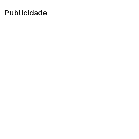
Publicidade