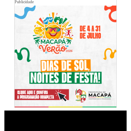
Publicidade