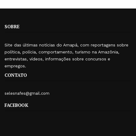
SOBRE
Site das últimas notícias do Amapá, com reportagens sobre
política, polícia, comportamento, turismo na Amazônia,
entrevistas, vídeos, informações sobre concursos e
empregos.
CONTATO
selesnafes@gmail.com
FACEBOOK