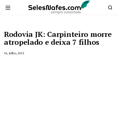
Rodovia JK: Carpinteiro morre
atropelado e deixa 7 filhos
16, Julho, 2015