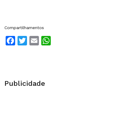
Compartilhamentos
Facebook
Twitter
Email
WhatsApp
Publicidade