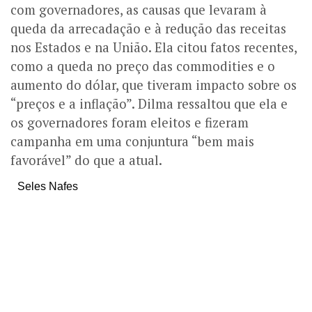
com governadores, as causas que levaram à
queda da arrecadação e à redução das receitas
nos Estados e na União. Ela citou fatos recentes,
como a queda no preço das commodities e o
aumento do dólar, que tiveram impacto sobre os
“preços e a inflação”. Dilma ressaltou que ela e
os governadores foram eleitos e fizeram
campanha em uma conjuntura “bem mais
favorável” do que a atual.
Seles Nafes