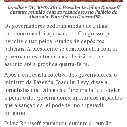
Brasília – DF, 30/07/2015. Presidenta Dilma Rousseff
durante reunião com governadores no Palácio do
Alvorada. Foto: Ichiro Guerra/PR
Os governadores pediram ainda que Dilma
sancione uma lei aprovada no Congresso que
permite o uso pelos Estados de depósitos
judiciais. A presidente se comprometeu com os
governadores a tomar uma decisão sobre o
assunto até a próxima quarta-feira.
Após a entrevista coletiva dos governadores, o
ministro da Fazenda, Joaquim Levy, disse a
jornalistas que Dilma está “inclinada” a atender
o pedido dos governadores, apesar dos impactos
que a sanção da lei pode ter no superávit
primário.
Dilma Rousseff enumerou, durante a reunião