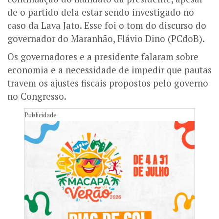
de o partido dela estar sendo investigado no
caso da Lava Jato. Esse foi o tom do discurso do
governador do Maranhão, Flávio Dino (PCdoB).
Os governadores e a presidente falaram sobre
economia e a necessidade de impedir que pautas
travem os ajustes fiscais propostos pelo governo
no Congresso.
Publicidade