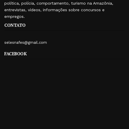
política, polícia, comportamento, turismo na Amazônia,
entrevistas, vídeos, informações sobre concursos e
empregos.
CONTATO
selesnafes@gmail.com
FACEBOOK