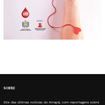
SOBRE
Site das últimas notícias do Amapá, com reportagens sobre