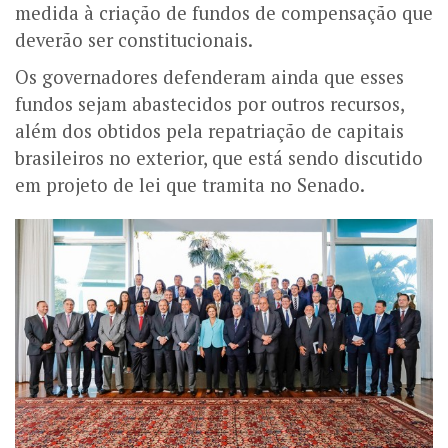
medida à criação de fundos de compensação que
deverão ser constitucionais.
Os governadores defenderam ainda que esses
fundos sejam abastecidos por outros recursos,
além dos obtidos pela repatriação de capitais
brasileiros no exterior, que está sendo discutido
em projeto de lei que tramita no Senado.