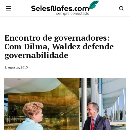
Encontro de governadores:
Com Dilma, Waldez defende
governabilidade
1, Agosto, 2015