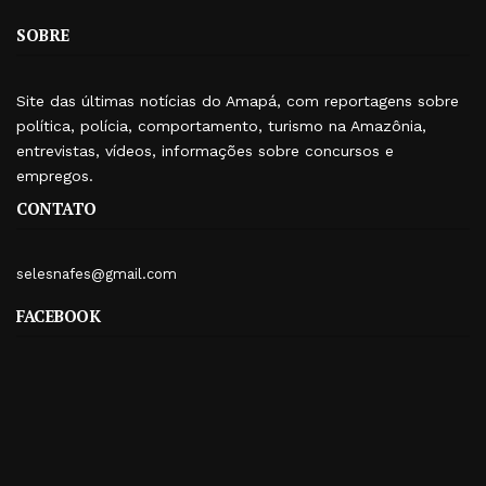
SOBRE
Site das últimas notícias do Amapá, com reportagens sobre
política, polícia, comportamento, turismo na Amazônia,
entrevistas, vídeos, informações sobre concursos e
empregos.
CONTATO
selesnafes@gmail.com
FACEBOOK