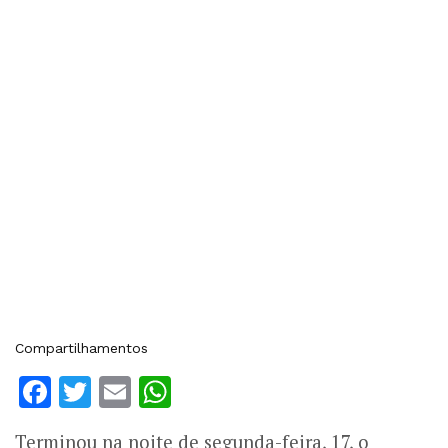
Compartilhamentos
Facebook
Twitter
Email
WhatsApp
Terminou na noite de segunda-feira, 17, o