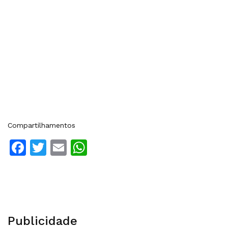
Compartilhamentos
Facebook
Twitter
Email
WhatsApp
Publicidade