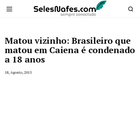
Matou vizinho: Brasileiro que
matou em Caiena é condenado
a 18 anos
18, Agosto, 2015