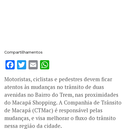
Compartilhamentos
Facebook
Twitter
Email
WhatsApp
Motoristas, ciclistas e pedestres devem ficar
atentos às mudanças no trânsito de duas
avenidas no Bairro do Trem, nas proximidades
do Macapá Shopping. A Companhia de Trânsito
de Macapá (CTMac) é responsável pelas
mudanças, e visa melhorar o fluxo do trânsito
nessa região da cidade.