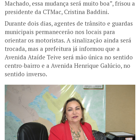
Machado, essa mudança será muito boa”, frisou a
presidente da CTMac, Cristina Baddini.
Durante dois dias, agentes de trânsito e guardas
municipais permanecerão nos locais para
orientar os motoristas. A sinalização ainda será
trocada, mas a prefeitura já informou que a
Avenida Ataíde Teive será mão única no sentido
centro-bairro e a Avenida Henrique Galúcio, no
sentido inverso.