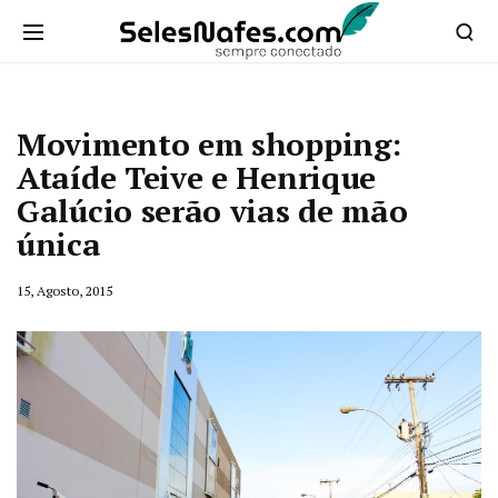
Movimento em shopping:
Ataíde Teive e Henrique
Galúcio serão vias de mão
única
15, Agosto, 2015