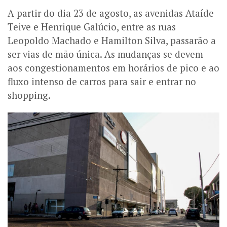
A partir do dia 23 de agosto, as avenidas Ataíde
Teive e Henrique Galúcio, entre as ruas
Leopoldo Machado e Hamilton Silva, passarão a
ser vias de mão única. As mudanças se devem
aos congestionamentos em horários de pico e ao
fluxo intenso de carros para sair e entrar no
shopping.