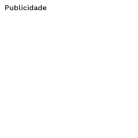
Publicidade