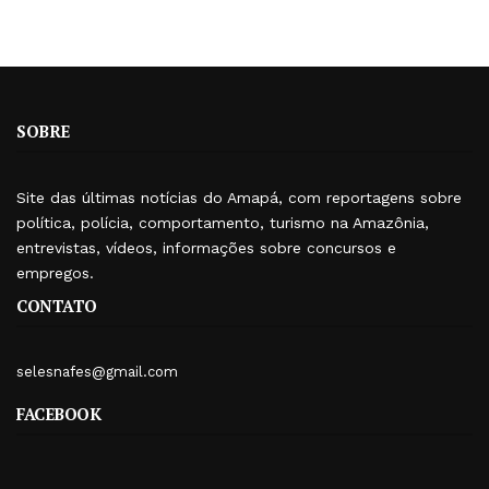
SOBRE
Site das últimas notícias do Amapá, com reportagens sobre
política, polícia, comportamento, turismo na Amazônia,
entrevistas, vídeos, informações sobre concursos e
empregos.
CONTATO
selesnafes@gmail.com
FACEBOOK