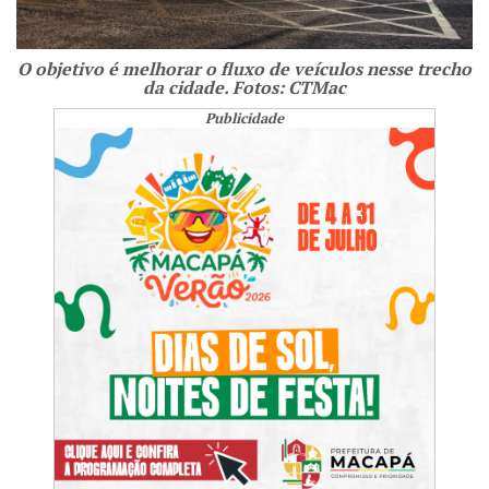
O objetivo é melhorar o fluxo de veículos nesse trecho
da cidade. Fotos: CTMac
Publicidade