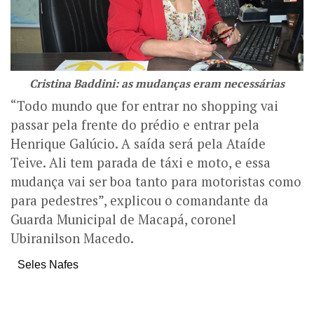
Cristina Baddini: as mudanças eram necessárias
“Todo mundo que for entrar no shopping vai
passar pela frente do prédio e entrar pela
Henrique Galúcio. A saída será pela Ataíde
Teive. Ali tem parada de táxi e moto, e essa
mudança vai ser boa tanto para motoristas como
para pedestres”, explicou o comandante da
Guarda Municipal de Macapá, coronel
Ubiranilson Macedo.
Seles Nafes