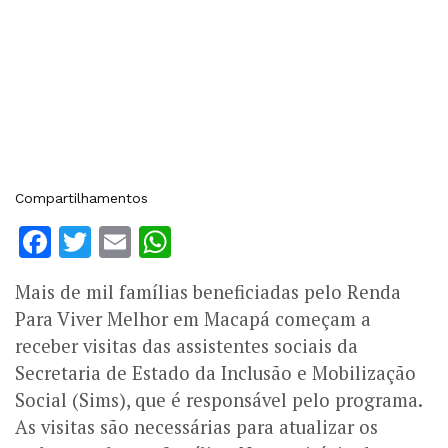
Compartilhamentos
Facebook
Twitter
Email
WhatsApp
Mais de mil famílias beneficiadas pelo Renda
Para Viver Melhor em Macapá começam a
receber visitas das assistentes sociais da
Secretaria de Estado da Inclusão e Mobilização
Social (Sims), que é responsável pelo programa.
As visitas são necessárias para atualizar os