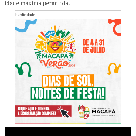
idade máxima permitida.
Publicidade