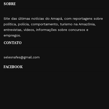
SOBRE
Site das últimas notícias do Amapá, com reportagens sobre
política, polícia, comportamento, turismo na Amazônia,
entrevistas, vídeos, informações sobre concursos e
empregos.
CONTATO
selesnafes@gmail.com
FACEBOOK