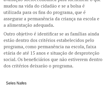
mudou na vida do cidadão e se a bolsa é
utilizada para os fins do programa, que é
assegurar a permanência da criança na escola e
a alimentação adequada.
Outro objetivo é identificar se as famílias ainda
estão dentro dos critérios estabelecidos pelo
programa, como permanência na escola, faixa
etária de até 15 anos e situação de desproteção
social. Os beneficiários que não estiverem dentro
dos critérios deixarão o programa.
Seles Nafes