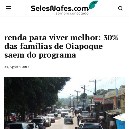
renda para viver melhor: 30%
das famílias de Oiapoque
saem do programa
24, Agosto, 2015