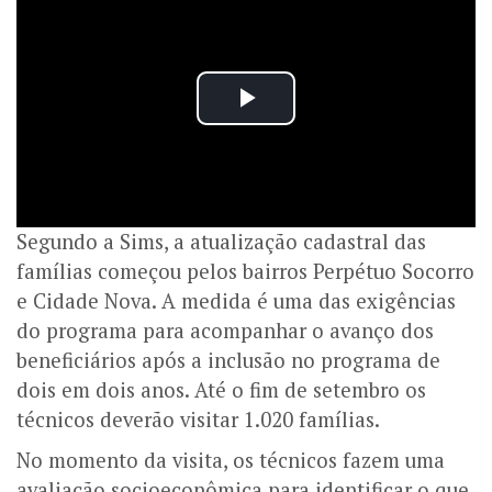
Segundo a Sims, a atualização cadastral das
famílias começou pelos bairros Perpétuo Socorro
e Cidade Nova. A medida é uma das exigências
do programa para acompanhar o avanço dos
beneficiários após a inclusão no programa de
dois em dois anos. Até o fim de setembro os
técnicos deverão visitar 1.020 famílias.
No momento da visita, os técnicos fazem uma
avaliação socioeconômica para identificar o que