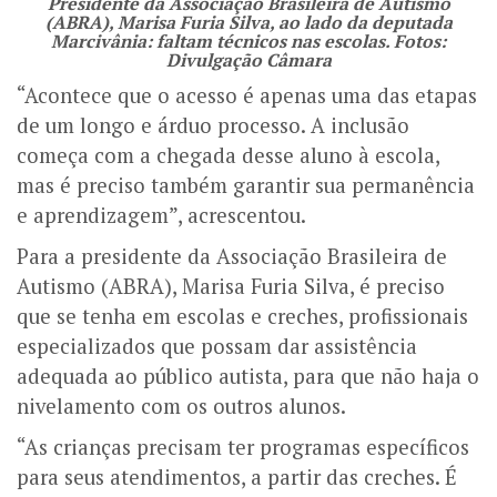
Presidente da Associação Brasileira de Autismo
(ABRA), Marisa Furia Silva, ao lado da deputada
Marcivânia: faltam técnicos nas escolas. Fotos:
Divulgação Câmara
“Acontece que o acesso é apenas uma das etapas
de um longo e árduo processo. A inclusão
começa com a chegada desse aluno à escola,
mas é preciso também garantir sua permanência
e aprendizagem”, acrescentou.
Para a presidente da Associação Brasileira de
Autismo (ABRA), Marisa Furia Silva, é preciso
que se tenha em escolas e creches, profissionais
especializados que possam dar assistência
adequada ao público autista, para que não haja o
nivelamento com os outros alunos.
“As crianças precisam ter programas específicos
para seus atendimentos, a partir das creches. É