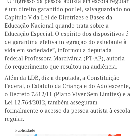
“O ingresso da pessoa autista em escola regular
é um direito garantido por lei, salvaguardado no
Capítulo V da Lei de Diretrizes e Bases da
Educação Nacional quando trata sobre a
Educação Especial. O espírito dos dispositivos é
de garantir a efetiva integração do estudante à
vida em sociedade”, informou a deputada
federal Professora Marcivânia (PT-AP), autoria
do requerimento que resultou na audiência.
Além da LDB, diz a deputada, a Constituição
Federal, o Estatuto da Criança e do Adolescente,
o Decreto 7.612/11 (Plano Viver Sem Limites) e a
Lei 12.764/2012, também asseguram
formalmente o acesso da pessoa autista à escola
regular.
Publicidade