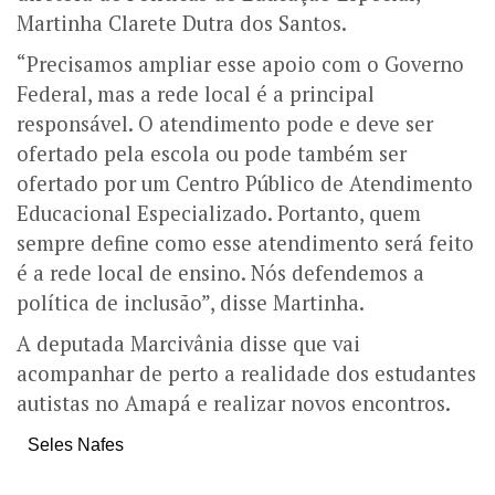
Martinha Clarete Dutra dos Santos.
“Precisamos ampliar esse apoio com o Governo
Federal, mas a rede local é a principal
responsável. O atendimento pode e deve ser
ofertado pela escola ou pode também ser
ofertado por um Centro Público de Atendimento
Educacional Especializado. Portanto, quem
sempre define como esse atendimento será feito
é a rede local de ensino. Nós defendemos a
política de inclusão”, disse Martinha.
A deputada Marcivânia disse que vai
acompanhar de perto a realidade dos estudantes
autistas no Amapá e realizar novos encontros.
Seles Nafes