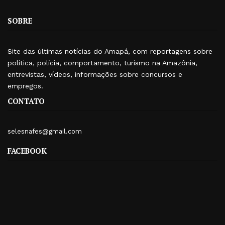
SOBRE
Site das últimas notícias do Amapá, com reportagens sobre
política, polícia, comportamento, turismo na Amazônia,
entrevistas, vídeos, informações sobre concursos e
empregos.
CONTATO
selesnafes@gmail.com
FACEBOOK