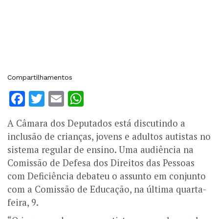
Compartilhamentos
Facebook
Twitter
Email
WhatsApp
A Câmara dos Deputados está discutindo a
inclusão de crianças, jovens e adultos autistas no
sistema regular de ensino. Uma audiência na
Comissão de Defesa dos Direitos das Pessoas
com Deficiência debateu o assunto em conjunto
com a Comissão de Educação, na última quarta-
feira, 9.