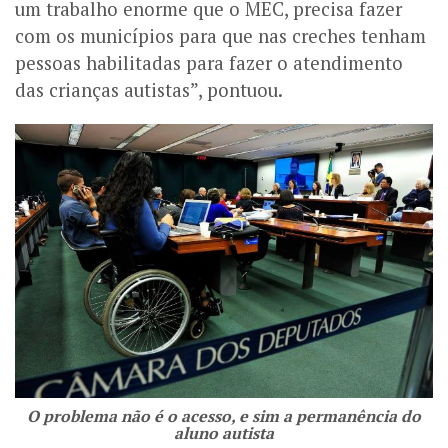
um trabalho enorme que o MEC, precisa fazer
com os municípios para que nas creches tenham
pessoas habilitadas para fazer o atendimento
das crianças autistas”, pontuou.
O problema não é o acesso, e sim a permanência do
aluno autista