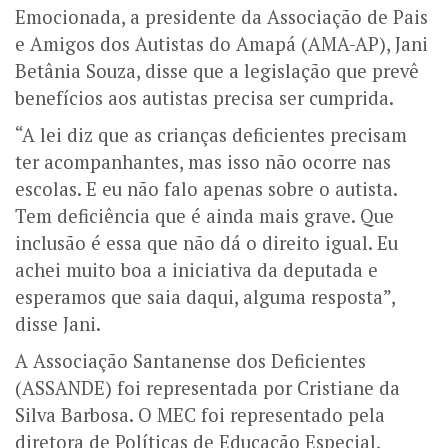
Emocionada, a presidente da Associação de Pais
e Amigos dos Autistas do Amapá (AMA-AP), Jani
Betânia Souza, disse que a legislação que prevê
benefícios aos autistas precisa ser cumprida.
“A lei diz que as crianças deficientes precisam
ter acompanhantes, mas isso não ocorre nas
escolas. E eu não falo apenas sobre o autista.
Tem deficiência que é ainda mais grave. Que
inclusão é essa que não dá o direito igual. Eu
achei muito boa a iniciativa da deputada e
esperamos que saia daqui, alguma resposta”,
disse Jani.
A Associação Santanense dos Deficientes
(ASSANDE) foi representada por Cristiane da
Silva Barbosa. O MEC foi representado pela
diretora de Políticas de Educação Especial,