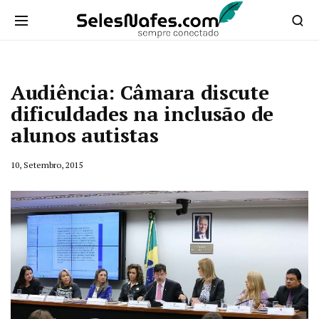
Audiência: Câmara discute
dificuldades na inclusão de
alunos autistas
10, Setembro, 2015