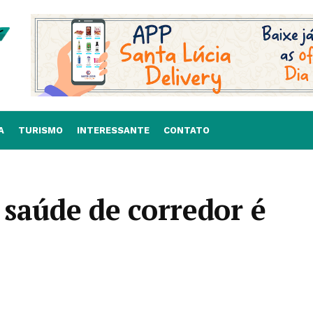
A
TURISMO
INTERESSANTE
CONTATO
saúde de corredor é