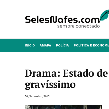
INÍCIO
AMAPÁ
POLÍCIA
POLÍTICA E ECONOMI
Drama: Estado de 
gravíssimo
30, Setembro, 2015