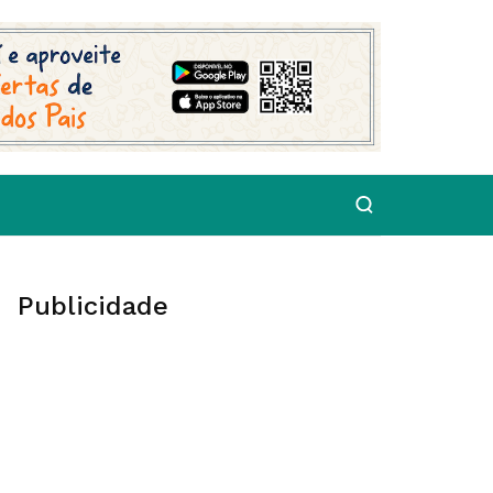
Publicidade