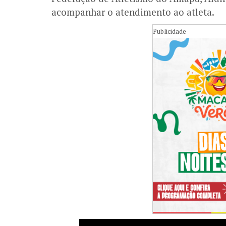
acompanhar o atendimento ao atleta.
Publicidade