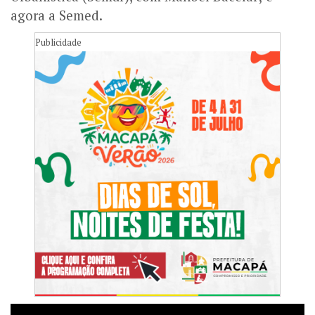
agora a Semed.
Publicidade