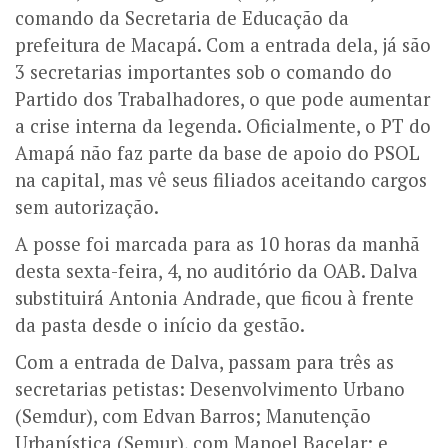
comando da Secretaria de Educação da
prefeitura de Macapá. Com a entrada dela, já são
3 secretarias importantes sob o comando do
Partido dos Trabalhadores, o que pode aumentar
a crise interna da legenda. Oficialmente, o PT do
Amapá não faz parte da base de apoio do PSOL
na capital, mas vê seus filiados aceitando cargos
sem autorização.
A posse foi marcada para as 10 horas da manhã
desta sexta-feira, 4, no auditório da OAB. Dalva
substituirá Antonia Andrade, que ficou à frente
da pasta desde o início da gestão.
Com a entrada de Dalva, passam para três as
secretarias petistas: Desenvolvimento Urbano
(Semdur), com Edvan Barros; Manutenção
Urbanística (Semur), com Manoel Bacelar; e