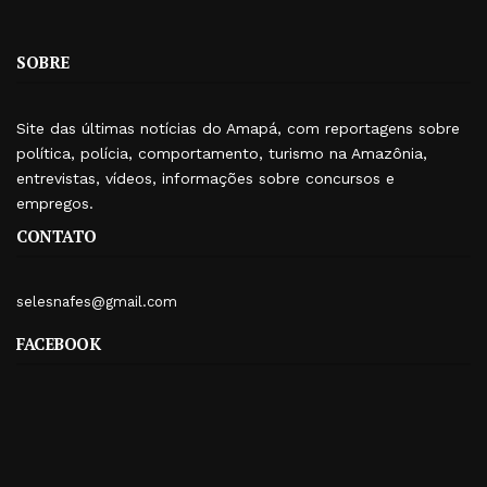
SOBRE
Site das últimas notícias do Amapá, com reportagens sobre
política, polícia, comportamento, turismo na Amazônia,
entrevistas, vídeos, informações sobre concursos e
empregos.
CONTATO
selesnafes@gmail.com
FACEBOOK