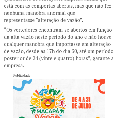
está com as comportas abertas, mas que não fez
nenhuma manobra anormal que
representasse “alteração de vazão”.
“Os vertedores encontram-se abertos em função
da alta vazão neste período do ano e não houve
qualquer manobra que importasse em alteração
de vazão, desde as 17h do dia 30, até um período
posterior de 24 (vinte e quatro) horas”, garante a
empresa.
Publicidade