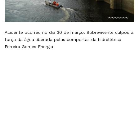
?????????????
Acidente ocorreu no dia 30 de março. Sobrevivente culpou a
força da água liberada pelas comportas da hidrelétrica
Ferreira Gomes Energia