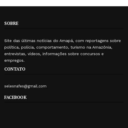
SOBRE
Site das últimas notícias do Amapá, com reportagens sobre
política, polícia, comportamento, turismo na Amazônia,
entrevistas, vídeos, informações sobre concursos e
empregos.
CONTATO
selesnafes@gmail.com
FACEBOOK