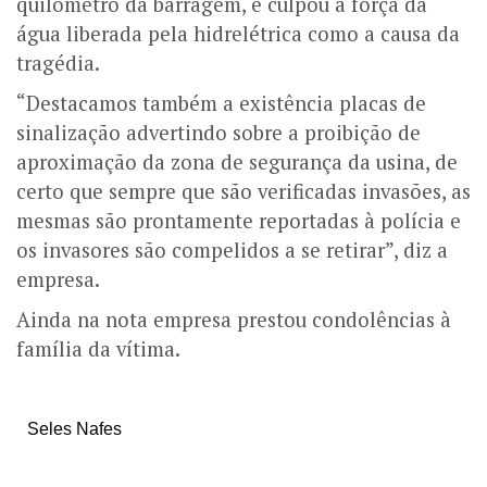
quilômetro da barragem, e culpou a força da
água liberada pela hidrelétrica como a causa da
tragédia.
“Destacamos também a existência placas de
sinalização advertindo sobre a proibição de
aproximação da zona de segurança da usina, de
certo que sempre que são verificadas invasões, as
mesmas são prontamente reportadas à polícia e
os invasores são compelidos a se retirar”, diz a
empresa.
Ainda na nota empresa prestou condolências à
família da vítima.
Seles Nafes