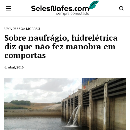
UMA PESSOA MORREU
Sobre naufrágio, hidrelétrica
diz que não fez manobra em
comportas
6, Abril, 2016