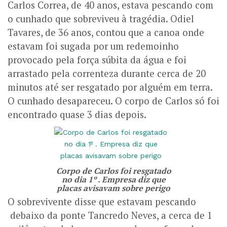
Carlos Correa, de 40 anos, estava pescando com
o cunhado que sobreviveu à tragédia. Odiel
Tavares, de 36 anos, contou que a canoa onde
estavam foi sugada por um redemoinho
provocado pela força súbita da água e foi
arrastado pela correnteza durante cerca de 20
minutos até ser resgatado por alguém em terra.
O cunhado desapareceu. O corpo de Carlos só foi
encontrado quase 3 dias depois.
Corpo de Carlos foi resgatado
no dia 1º . Empresa diz que
placas avisavam sobre perigo
O sobrevivente disse que estavam pescando
debaixo da ponte Tancredo Neves, a cerca de 1