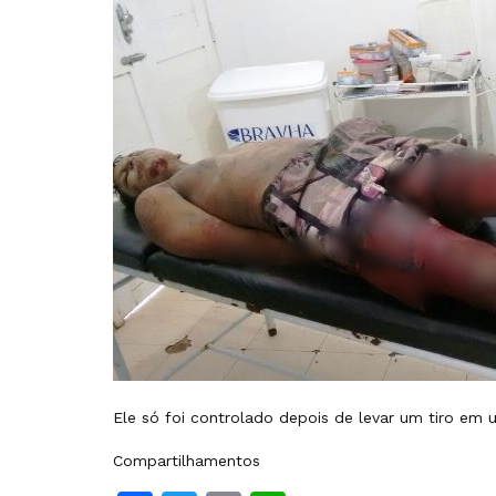
Ele só foi controlado depois de levar um tiro em
Compartilhamentos