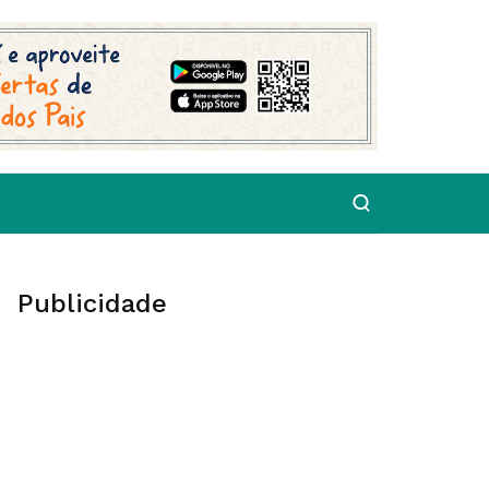
Publicidade