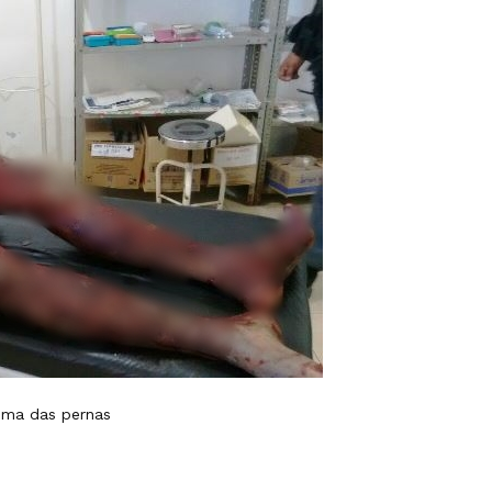
 uma das pernas