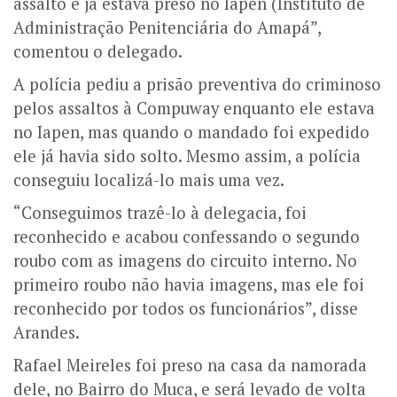
assalto e já estava preso no Iapen (Instituto de
Administração Penitenciária do Amapá”,
comentou o delegado.
A polícia pediu a prisão preventiva do criminoso
pelos assaltos à Compuway enquanto ele estava
no Iapen, mas quando o mandado foi expedido
ele já havia sido solto. Mesmo assim, a polícia
conseguiu localizá-lo mais uma vez.
“Conseguimos trazê-lo à delegacia, foi
reconhecido e acabou confessando o segundo
roubo com as imagens do circuito interno. No
primeiro roubo não havia imagens, mas ele foi
reconhecido por todos os funcionários”, disse
Arandes.
Rafael Meireles foi preso na casa da namorada
dele, no Bairro do Muca, e será levado de volta