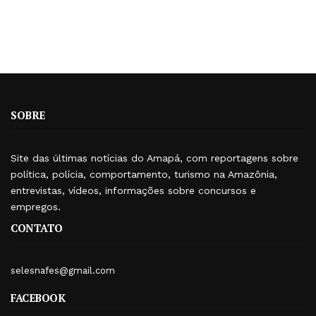
SOBRE
Site das últimas notícias do Amapá, com reportagens sobre
política, polícia, comportamento, turismo na Amazônia,
entrevistas, vídeos, informações sobre concursos e
empregos.
CONTATO
selesnafes@gmail.com
FACEBOOK