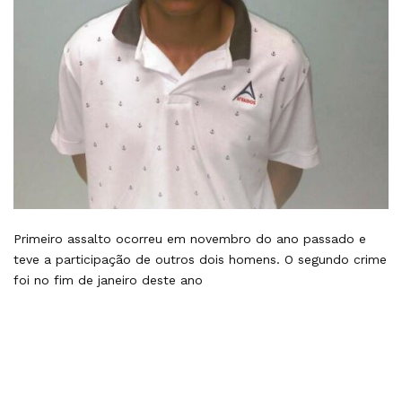
Primeiro assalto ocorreu em novembro do ano passado e
teve a participação de outros dois homens. O segundo crime
foi no fim de janeiro deste ano