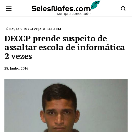
JÁ HAVIA SIDO ALVEJADO PELA PM
DECCP prende suspeito de
assaltar escola de informática
2 vezes
28, Junho, 2016