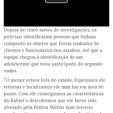
Depois de cinco meses de investigações, os
policiais identificaram pessoas que tinham
comprado os objetos que foram roubados de
clientes e funcionários nos assaltos. Até que a
equipe chegou à identificação de um
adolescente que teria participado do segundo
roubo.
“O menor estava fora do estado. Esperamos ele
retornar e localizamos ele num bar em área de
ponte. Com ele conseguimos as características
do Rafael e descobrimos que ele havia sido
alvejado pela Polícia Militar num terceiro