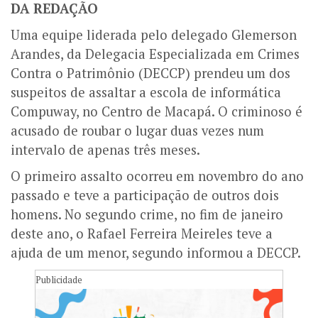
DA REDAÇÃO
Uma equipe liderada pelo delegado Glemerson
Arandes, da Delegacia Especializada em Crimes
Contra o Patrimônio (DECCP) prendeu um dos
suspeitos de assaltar a escola de informática
Compuway, no Centro de Macapá. O criminoso é
acusado de roubar o lugar duas vezes num
intervalo de apenas três meses.
O primeiro assalto ocorreu em novembro do ano
passado e teve a participação de outros dois
homens. No segundo crime, no fim de janeiro
deste ano, o Rafael Ferreira Meireles teve a
ajuda de um menor, segundo informou a DECCP.
Publicidade