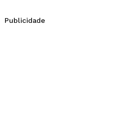
Publicidade