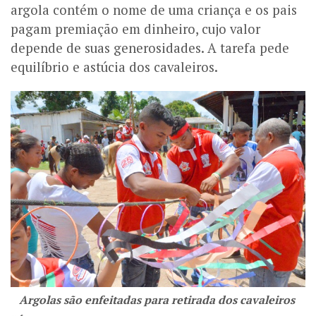
argola contém o nome de uma criança e os pais
pagam premiação em dinheiro, cujo valor
depende de suas generosidades. A tarefa pede
equilíbrio e astúcia dos cavaleiros.
Argolas são enfeitadas para retirada dos cavaleiros