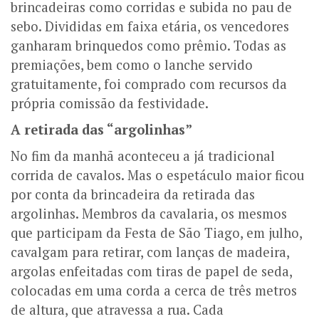
brincadeiras como corridas e subida no pau de
sebo. Divididas em faixa etária, os vencedores
ganharam brinquedos como prêmio. Todas as
premiações, bem como o lanche servido
gratuitamente, foi comprado com recursos da
própria comissão da festividade.
A retirada das “argolinhas”
No fim da manhã aconteceu a já tradicional
corrida de cavalos. Mas o espetáculo maior ficou
por conta da brincadeira da retirada das
argolinhas. Membros da cavalaria, os mesmos
que participam da Festa de São Tiago, em julho,
cavalgam para retirar, com lanças de madeira,
argolas enfeitadas com tiras de papel de seda,
colocadas em uma corda a cerca de três metros
de altura, que atravessa a rua. Cada