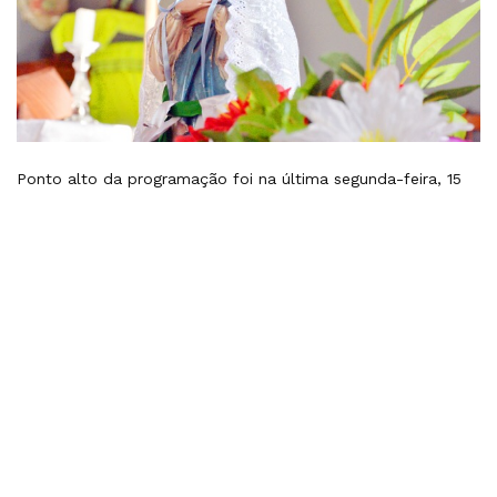
Ponto alto da programação foi na última segunda-feira, 15