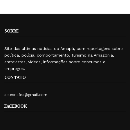
SOBRE
Site das últimas notícias do Amapá, com reportagens sobre
política, polícia, comportamento, turismo na Amazônia,
entrevistas, vídeos, informações sobre concursos e
empregos.
CONTATO
selesnafes@gmail.com
FACEBOOK