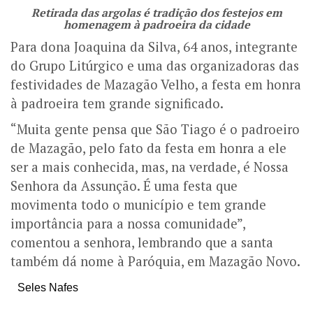
Retirada das argolas é tradição dos festejos em
homenagem à padroeira da cidade
Para dona Joaquina da Silva, 64 anos, integrante
do Grupo Litúrgico e uma das organizadoras das
festividades de Mazagão Velho, a festa em honra
à padroeira tem grande significado.
“Muita gente pensa que São Tiago é o padroeiro
de Mazagão, pelo fato da festa em honra a ele
ser a mais conhecida, mas, na verdade, é Nossa
Senhora da Assunção. É uma festa que
movimenta todo o município e tem grande
importância para a nossa comunidade”,
comentou a senhora, lembrando que a santa
também dá nome à Paróquia, em Mazagão Novo.
Seles Nafes