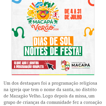
Um dos destaques foi a programação religiosa
na igreja que tem o nome da santa, no distrito
de Mazagão Velho. Logo depois da missa, um
grupo de crianças da comunidade fez a coroação