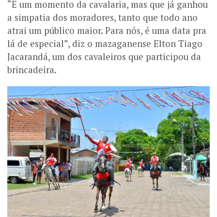
“É um momento da cavalaria, mas que já ganhou
a simpatia dos moradores, tanto que todo ano
atrai um público maior. Para nós, é uma data pra
lá de especial”, diz o mazaganense Elton Tiago
Jacarandá, um dos cavaleiros que participou da
brincadeira.