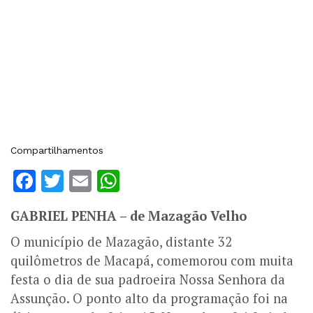
Compartilhamentos
Facebook
Twitter
Email
WhatsApp
GABRIEL PENHA – de Mazagão Velho
O município de Mazagão, distante 32
quilômetros de Macapá, comemorou com muita
festa o dia de sua padroeira Nossa Senhora da
Assunção. O ponto alto da programação foi na