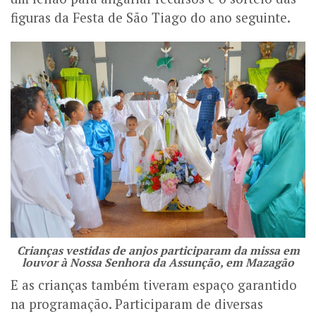
figuras da Festa de São Tiago do ano seguinte.
Crianças vestidas de anjos participaram da missa em
louvor à Nossa Senhora da Assunção, em Mazagão
E as crianças também tiveram espaço garantido
na programação. Participaram de diversas