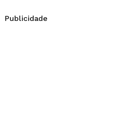
Publicidade