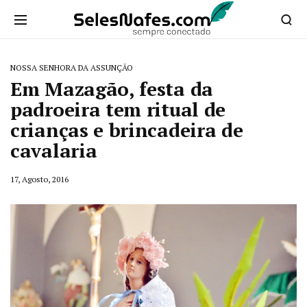
NOSSA SENHORA DA ASSUNÇÃO
Em Mazagão, festa da
padroeira tem ritual de
crianças e brincadeira de
cavalaria
17, Agosto, 2016