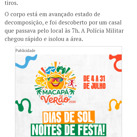
tiros.
O corpo está em avançado estado de
decomposição, e foi descoberto por um casal
que passava pelo local às 7h. A Polícia Militar
chegou rápido e isolou a área.
Publicidade