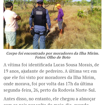
Corpo foi encontrado por moradores da Ilha Mirim.
Fotos: Olho de Boto
A vítima foi identificada Lucas Sousa Morais, de
19 anos, ajudante de pedreiro. A última vez em
que ele foi visto por moradores da Ilha Mirim,
onde morava, foi por volta das 17h da última
segunda-feira, 26, perto da Rodovia Norte-Sul.
Antes disso, no entanto, ele chegou a almoçar