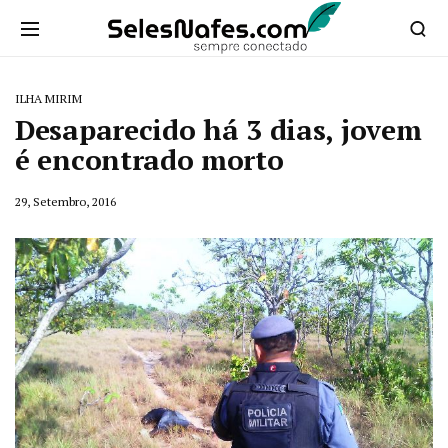
ILHA MIRIM
Desaparecido há 3 dias, jovem
é encontrado morto
29, Setembro, 2016