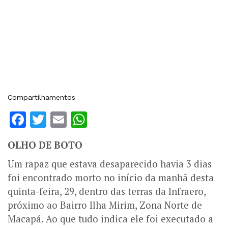
Compartilhamentos
Facebook
Twitter
Email
WhatsApp
OLHO DE BOTO
Um rapaz que estava desaparecido havia 3 dias
foi encontrado morto no início da manhã desta
quinta-feira, 29, dentro das terras da Infraero,
próximo ao Bairro Ilha Mirim, Zona Norte de
Macapá. Ao que tudo indica ele foi executado a