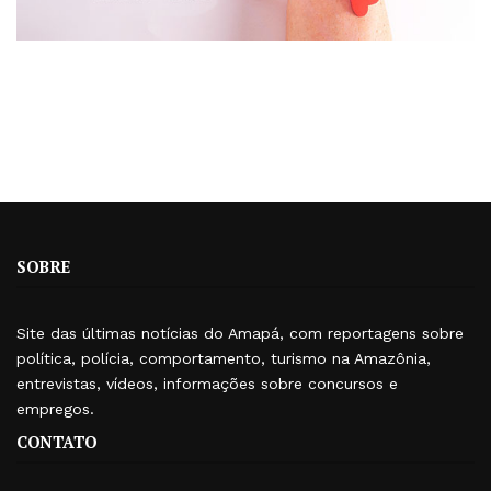
SOBRE
Site das últimas notícias do Amapá, com reportagens sobre
política, polícia, comportamento, turismo na Amazônia,
entrevistas, vídeos, informações sobre concursos e
empregos.
CONTATO