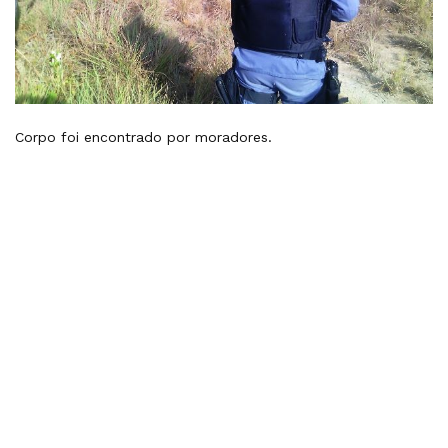
Corpo foi encontrado por moradores.