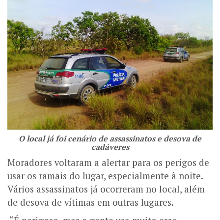
O local já foi cenário de assassinatos e desova de
cadáveres
Moradores voltaram a alertar para os perigos de
usar os ramais do lugar, especialmente à noite.
Vários assassinatos já ocorreram no local, além
de desova de vítimas em outras lugares.