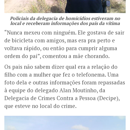
Policiais da delegacia de homicídios estiveram no
local e receberam informações dos pais da vítima
“Nunca mexeu com ninguém. Ele gostava de sair
de bicicleta com amigos, mas era pra perto e
voltava rápido, ou então para cumprir alguma
ordem do pai”, comentou a mãe chorando.
Os pais não sabem dizer qual era a relação do
filho com a mulher que fez o telefonema. Uma
foto dela e outras informações foram repassadas
à equipe do delegado Alan Moutinho, da
Delegacia de Crimes Contra a Pessoa (Decipe),
que esteve no local do crime.