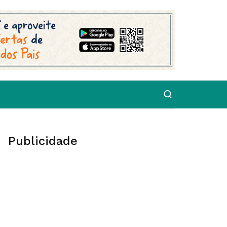
Publicidade