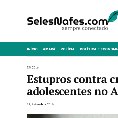
INÍCIO
AMAPÁ
POLÍCIA
POLÍTICA E ECONOMI
EM 2016
Estupros contra c
adolescentes no
19, Setembro, 2016