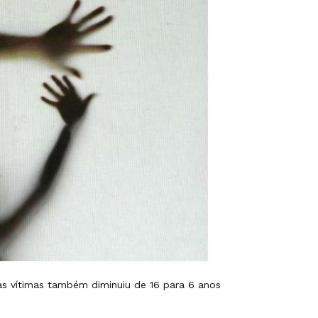
s vítimas também diminuiu de 16 para 6 anos