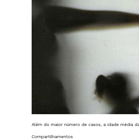
Além do maior número de casos, a idade média da
Compartilhamentos