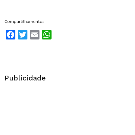
Compartilhamentos
Facebook
Twitter
Email
WhatsApp
Publicidade