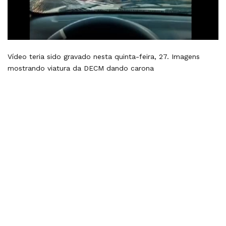
Vídeo teria sido gravado nesta quinta-feira, 27. Imagens
mostrando viatura da DECM dando carona