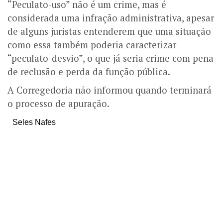
“Peculato-uso” não é um crime, mas é
considerada uma infração administrativa, apesar
de alguns juristas entenderem que uma situação
como essa também poderia caracterizar
“peculato-desvio”, o que já seria crime com pena
de reclusão e perda da função pública.
A Corregedoria não informou quando terminará
o processo de apuração.
Seles Nafes