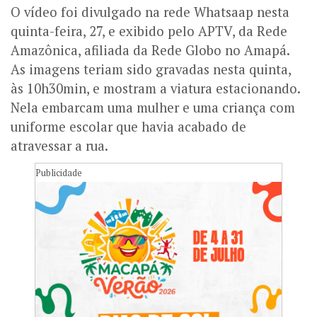
O vídeo foi divulgado na rede Whatsaap nesta
quinta-feira, 27, e exibido pelo APTV, da Rede
Amazônica, afiliada da Rede Globo no Amapá.
As imagens teriam sido gravadas nesta quinta,
às 10h30min, e
mostram a viatura estacionando.
Nela embarcam uma mulher e uma criança com
uniforme escolar que havia acabado de
atravessar a rua.
Publicidade