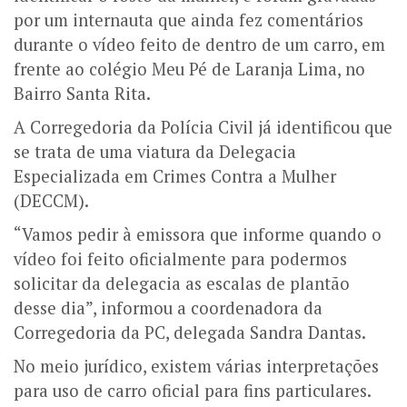
por um internauta que ainda fez comentários
durante o vídeo feito de dentro de um carro, em
frente ao colégio Meu Pé de Laranja Lima, no
Bairro Santa Rita.
A Corregedoria da Polícia Civil já identificou que
se trata de uma viatura da Delegacia
Especializada em Crimes Contra a Mulher
(DECCM).
“Vamos pedir à emissora que informe quando o
vídeo foi feito oficialmente para podermos
solicitar da delegacia as escalas de plantão
desse dia”, informou a coordenadora da
Corregedoria da PC, delegada Sandra Dantas.
No meio jurídico, existem várias interpretações
para uso de carro oficial para fins particulares.