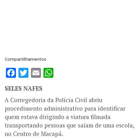
Compartilhamentos
Facebook
Twitter
Email
WhatsApp
SELES NAFES
A Corregedoria da Polícia Civil abriu
procedimento administrativo para identificar
quem estava dirigindo a viatura filmada
transportando pessoas que saíam de uma escola,
no Centro de Macapá.