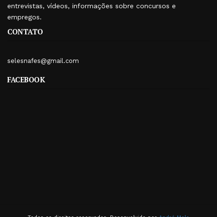
entrevistas, vídeos, informações sobre concursos e
empregos.
CONTATO
selesnafes@gmail.com
FACEBOOK