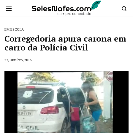
EM ESCOLA
Corregedoria apura carona em
carro da Polícia Civil
27, Outubro, 2016