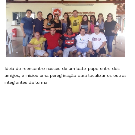
Ideia do reencontro nasceu de um bate-papo entre dois
amigos, e iniciou uma peregrinação para localizar os outros
integrantes da turma