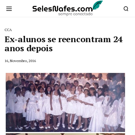
CCA
Ex-alunos se reencontram 24
anos depois
16, Novembro, 2016