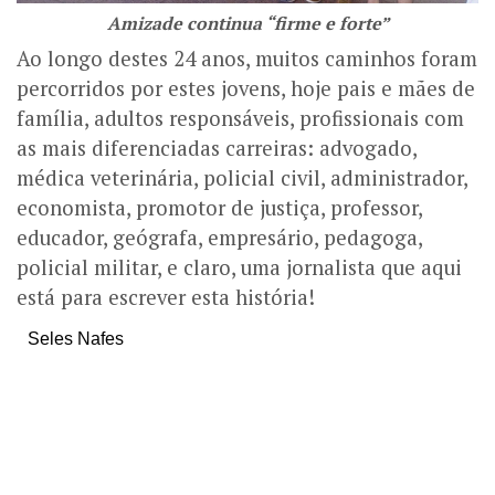
Amizade continua “firme e forte”
Ao longo destes 24 anos, muitos caminhos foram
percorridos por estes jovens, hoje pais e mães de
família, adultos responsáveis, profissionais com
as mais diferenciadas carreiras: advogado,
médica veterinária, policial civil, administrador,
economista, promotor de justiça, professor,
educador, geógrafa, empresário, pedagoga,
policial militar, e claro, uma jornalista que aqui
está para escrever esta história!
Seles Nafes