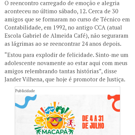
O reencontro carregado de emoção e alegria
aconteceu no último sábado, 12. Cerca de 30
amigos que se formaram no curso de Técnico em
Contabilidade, em 1992, no antigo CCA (atual
Escola Gabriel de Almeida Café), não seguraram
as lágrimas ao se reencontrar 24 anos depois.
“Estou para explodir de felicidade. Sinto-me um
adolescente novamente ao estar aqui com meus
amigos relembrando tantas histórias”, disse
Jander Vilhena, que hoje é promotor de Justiça.
Publicidade