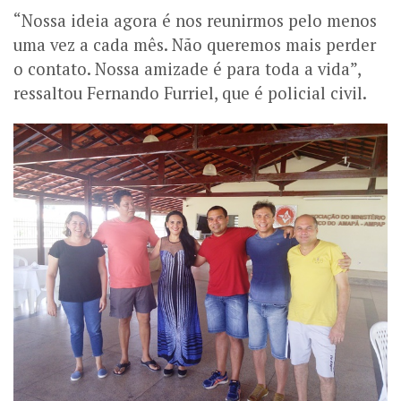
“Nossa ideia agora é nos reunirmos pelo menos
uma vez a cada mês. Não queremos mais perder
o contato. Nossa amizade é para toda a vida”,
ressaltou Fernando Furriel, que é policial civil.