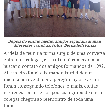
Depois do ensino médio, amigos seguiram as mais
diferentes carreiras. Fotos: Bernadeth Farias
A ideia de reunir a turma surgiu de uma conversa
entre dois colegas, e a partir daí começaram a
buscar o contato dos amigos formandos de 1992.
Alessandro Raiol e Fernando Furriel deram
início a uma verdadeira peregrinação, e assim
foram conseguindo telefones, e-mails, contas
nas redes sociais e aos poucos o grupo de cinco
colegas chegou ao reencontro de toda uma
turma.