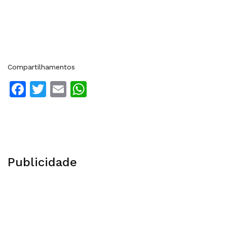
Compartilhamentos
Facebook
Twitter
Email
WhatsApp
Publicidade