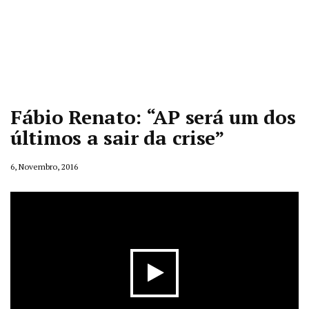
Fábio Renato: “AP será um dos
últimos a sair da crise”
6, Novembro, 2016
Play