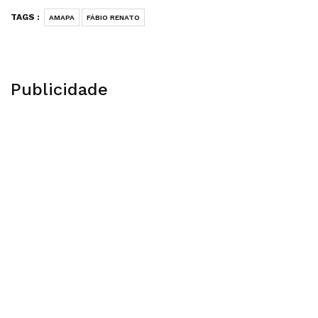
TAGS :
AMAPA
FÁBIO RENATO
Publicidade