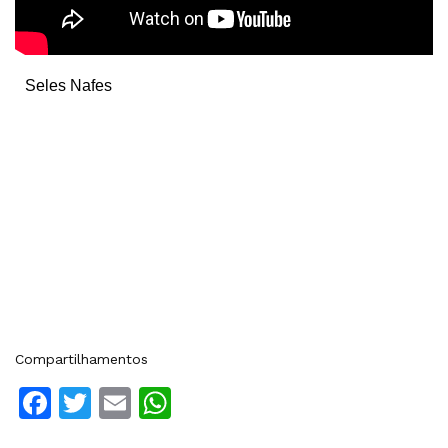
Seles Nafes
Compartilhamentos
Facebook
Twitter
Email
WhatsApp