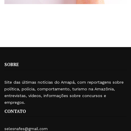
SOBRE
Site das últimas notícias do Amapá, com reportagens sobre
política, polícia, comportamento, turismo na Amazônia,
entrevistas, vídeos, informações sobre concursos e
empregos.
CONTATO
selesnafes@gmail.com