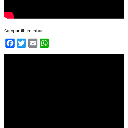
Compartilhamentos
Facebook
Twitter
Email
WhatsApp