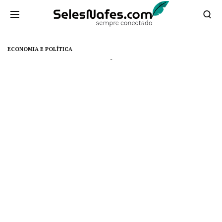
ECONOMIA E POLÍTICA