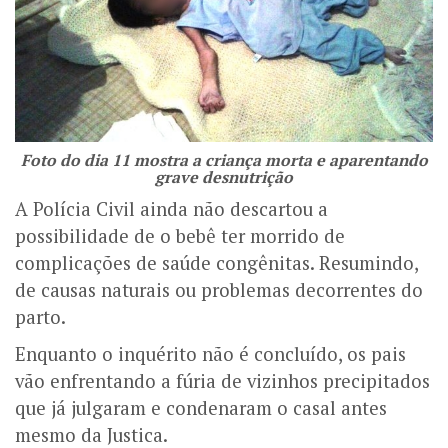
Foto do dia 11 mostra a criança morta e aparentando
grave desnutrição
A Polícia Civil ainda não descartou a
possibilidade de o bebê ter morrido de
complicações de saúde congênitas. Resumindo,
de causas naturais ou problemas decorrentes do
parto.
Enquanto o inquérito não é concluído, os pais
vão enfrentando a fúria de vizinhos precipitados
que já julgaram e condenaram o casal antes
mesmo da Justica.