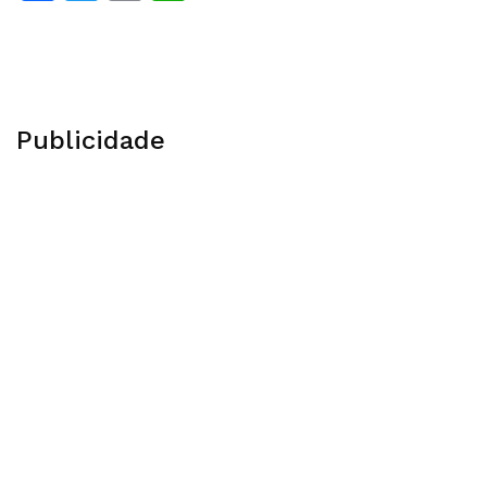
Publicidade