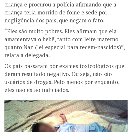
criança e procurou a polícia afirmando que a
criança teria morrido de fome e sede por
negligência dos pais, que negam o fato.
“Eles são muito pobres. Eles afirmam que ela
amamentava o bebê, tanto com leite materno
quanto Nan (lei especial para recém-nascidos)”,
relata a delegada.
Os pais passaram por exames toxicológicos que
deram resultado negativo. Ou seja, não são
usuários de drogas. Pelo menos por enquanto,
eles não estão indiciados.