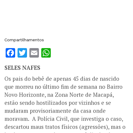
Compartilhamentos
Facebook
Twitter
Email
WhatsApp
SELES NAFES
Os pais do bebê de apenas 45 dias de nascido
que morreu no último fim de semana no Bairro
Novo Horizonte, na Zona Norte de Macapá,
estão sendo hostilizados por vizinhos e se
mudaram provisoriamente da casa onde
moravam. A Polícia Civil, que investiga o caso,
descartou maus tratos físicos (agressões), mas o