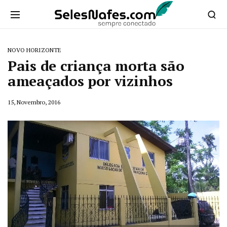
NOVO HORIZONTE
Pais de criança morta são
ameaçados por vizinhos
15, Novembro, 2016