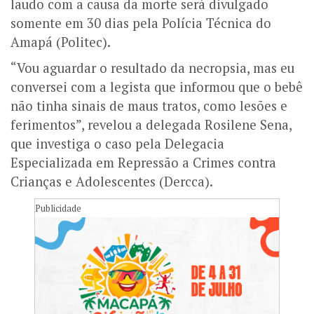
laudo com a causa da morte será divulgado
somente em 30 dias pela Polícia Técnica do
Amapá (Politec).
“Vou aguardar o resultado da necropsia, mas eu
conversei com a legista que informou que o bebê
não tinha sinais de maus tratos, como lesões e
ferimentos”, revelou a delegada Rosilene Sena,
que investiga o caso pela Delegacia
Especializada em Repressão a Crimes contra
Crianças e Adolescentes (Dercca).
Publicidade