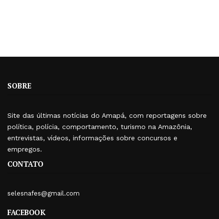
SOBRE
Site das últimas notícias do Amapá, com reportagens sobre
política, polícia, comportamento, turismo na Amazônia,
entrevistas, vídeos, informações sobre concursos e
empregos.
CONTATO
selesnafes@gmail.com
FACEBOOK