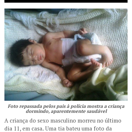
Foto repassada pelos pais à polícia mostra a criança
dormindo, aparentemente saudável
A criança do sexo masculino morreu no último
dia 11, em casa. Uma tia bateu uma foto da