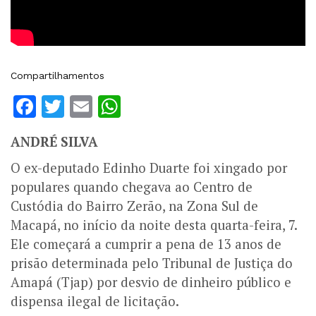
Compartilhamentos
Facebook
Twitter
Email
WhatsApp
ANDRÉ SILVA
O ex-deputado Edinho Duarte foi xingado por
populares quando chegava ao Centro de
Custódia do Bairro Zerão, na Zona Sul de
Macapá, no início da noite desta quarta-feira, 7.
Ele começará a cumprir a pena de 13 anos de
prisão determinada pelo Tribunal de Justiça do
Amapá (Tjap) por desvio de dinheiro público e
dispensa ilegal de licitação.