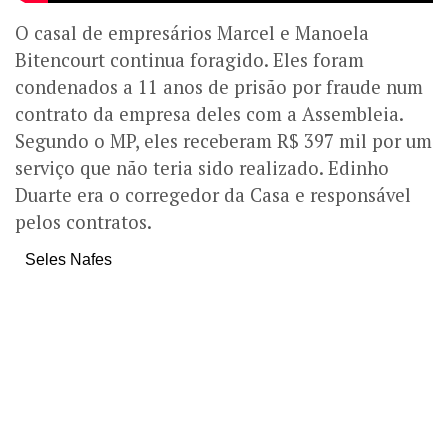
O casal de empresários Marcel e Manoela
Bitencourt continua foragido. Eles foram
condenados a 11 anos de prisão por fraude num
contrato da empresa deles com a Assembleia.
Segundo o MP, eles receberam R$ 397 mil por um
serviço que não teria sido realizado. Edinho
Duarte era o corregedor da Casa e responsável
pelos contratos.
Seles Nafes