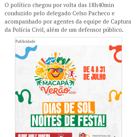
O político chegou por volta das 18h40min
conduzido pelo delegado Celso Pacheco e
acompanhado por agentes da equipe de Captura
da Polícia Civil, além de um defensor público.
Publicidade