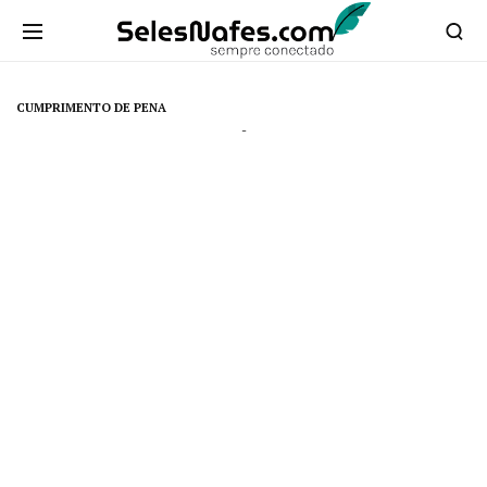
CUMPRIMENTO DE PENA