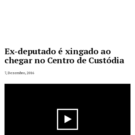
Ex-deputado é xingado ao
chegar no Centro de Custódia
7, Dezembro, 2016
Play