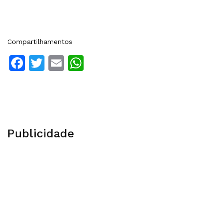
Compartilhamentos
Facebook
Twitter
Email
WhatsApp
Publicidade