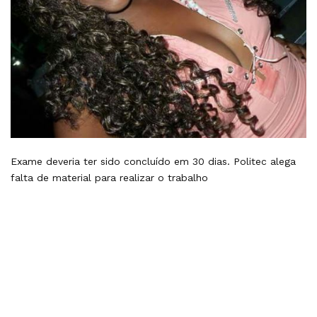
Exame deveria ter sido concluído em 30 dias. Politec alega
falta de material para realizar o trabalho