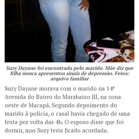
Suzy Dayane foi encontrada pelo marido. Mãe diz que
filha nunca apresentou sinais de depressão. Fotos:
arquivo familiar
Suzy Dayane morava com o marido na 14ª
Avenida do Bairro do Marabaixo III, na zona
oeste de Macapá. Segundo depoimento do
marido à polícia, o casal havia chegado de uma
festa por volta das 4h. O esposo disse que foi
dormir, mas Suzy teria ficado acordada.