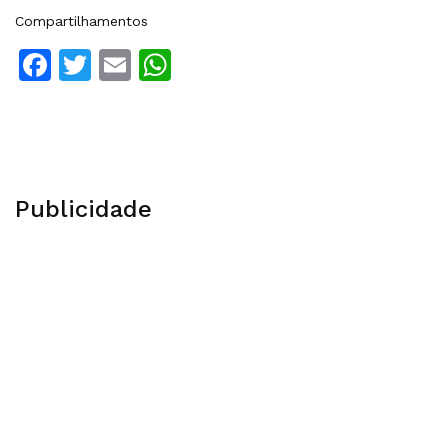
Compartilhamentos
Facebook
Twitter
Email
WhatsApp
Publicidade