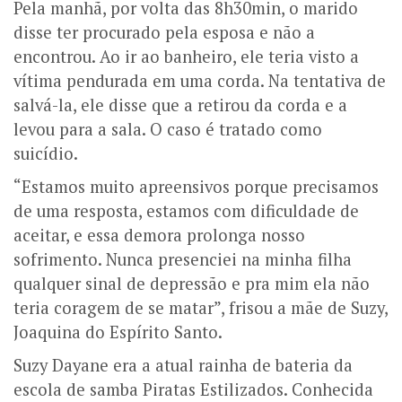
Pela manhã, por volta das 8h30min, o marido
disse ter procurado pela esposa e não a
encontrou. Ao ir ao banheiro, ele teria visto a
vítima pendurada em uma corda. Na tentativa de
salvá-la, ele disse que a retirou da corda e a
levou para a sala. O caso é tratado como
suicídio.
“Estamos muito apreensivos porque precisamos
de uma resposta, estamos com dificuldade de
aceitar, e essa demora prolonga nosso
sofrimento. Nunca presenciei na minha filha
qualquer sinal de depressão e pra mim ela não
teria coragem de se matar”, frisou a mãe de Suzy,
Joaquina do Espírito Santo.
Suzy Dayane era a atual rainha de bateria da
escola de samba Piratas Estilizados. Conhecida