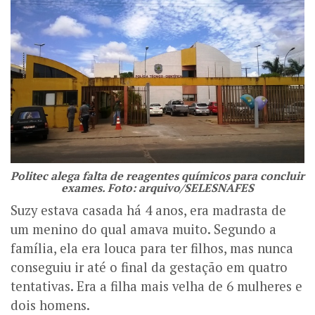
Politec alega falta de reagentes químicos para concluir
exames. Foto: arquivo/S
ELESNAFES
Suzy estava casada há 4 anos, era madrasta de
um menino do qual amava muito. Segundo a
família, ela era louca para ter filhos, mas nunca
conseguiu ir até o final da gestação em quatro
tentativas. Era a filha mais velha de 6 mulheres e
dois homens.