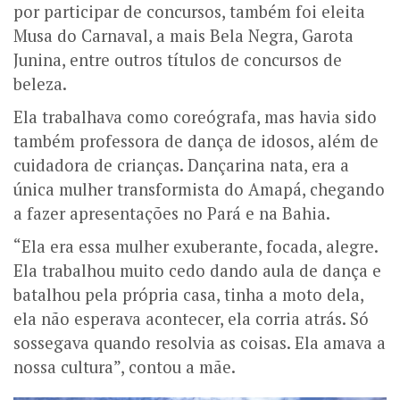
por participar de concursos, também foi eleita
Musa do Carnaval, a mais Bela Negra, Garota
Junina, entre outros títulos de concursos de
beleza.
Ela trabalhava como coreógrafa, mas havia sido
também professora de dança de idosos, além de
cuidadora de crianças. Dançarina nata, era a
única mulher transformista do Amapá, chegando
a fazer apresentações no Pará e na Bahia.
“Ela era essa mulher exuberante, focada, alegre.
Ela trabalhou muito cedo dando aula de dança e
batalhou pela própria casa, tinha a moto dela,
ela não esperava acontecer, ela corria atrás. Só
sossegava quando resolvia as coisas. Ela amava a
nossa cultura”, contou a mãe.