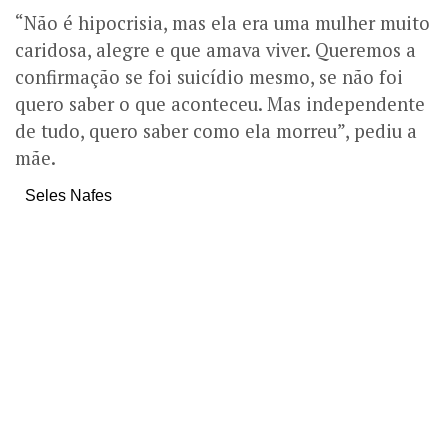
“Não é hipocrisia, mas ela era uma mulher muito
caridosa, alegre e que amava viver. Queremos a
confirmação se foi suicídio mesmo, se não foi
quero saber o que aconteceu. Mas independente
de tudo, quero saber como ela morreu”, pediu a
mãe.
Seles Nafes