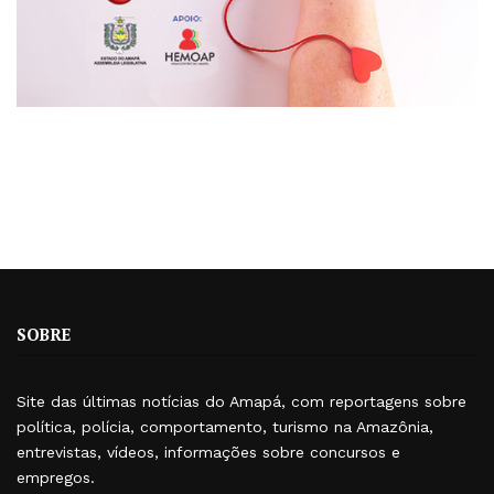
SOBRE
Site das últimas notícias do Amapá, com reportagens sobre
política, polícia, comportamento, turismo na Amazônia,
entrevistas, vídeos, informações sobre concursos e
empregos.