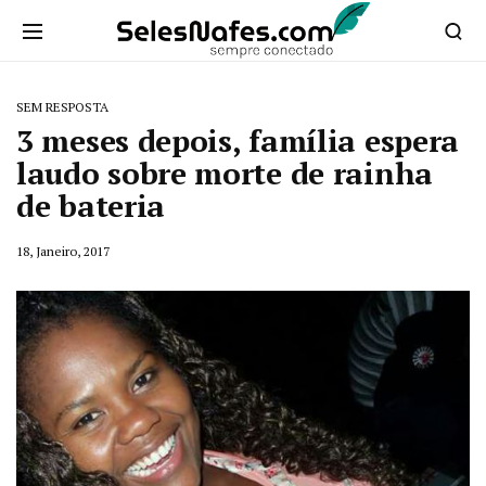
SEM RESPOSTA
3 meses depois, família espera
laudo sobre morte de rainha
de bateria
18, Janeiro, 2017