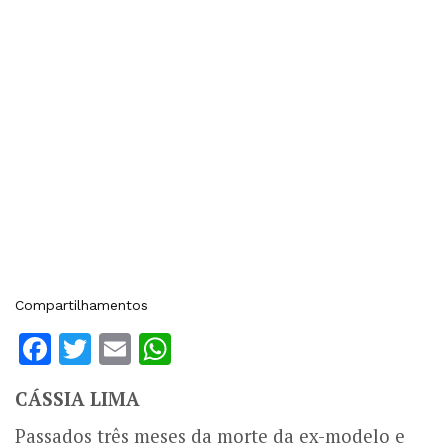
Compartilhamentos
Facebook
Twitter
Email
WhatsApp
CÁSSIA LIMA
Passados três meses da morte da ex-modelo e