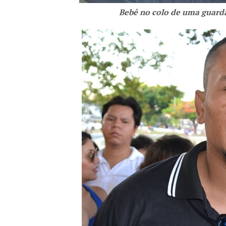
Bebê no colo de uma guarda