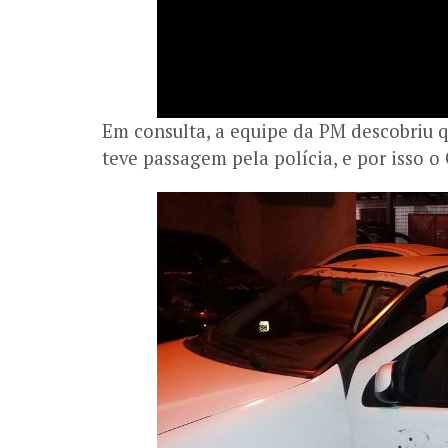
Em consulta, a equipe da PM descobriu 
teve passagem pela polícia, e por isso 