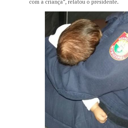
com a criança”, relatou o presidente.