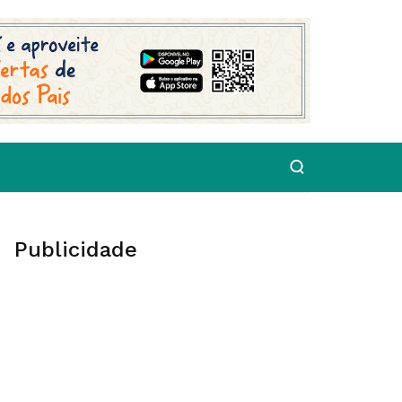
Publicidade