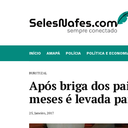
INÍCIO
AMAPÁ
POLÍCIA
POLÍTICA E ECONOMI
BURITIZAL
Após briga dos pai
meses é levada pa
25, Janeiro, 2017