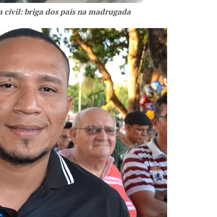
 civil: briga dos pais na madrugada