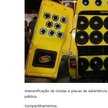
Intensnificação de rondas e placas de advertênc
pública
Compartilhamentos