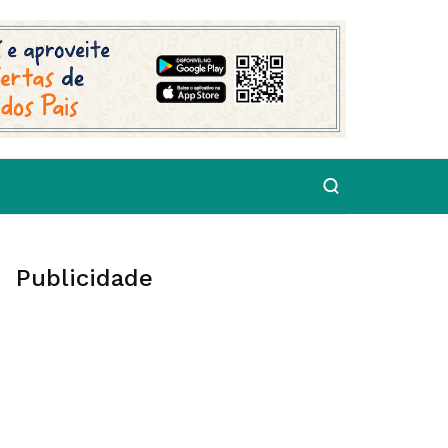
Publicidade