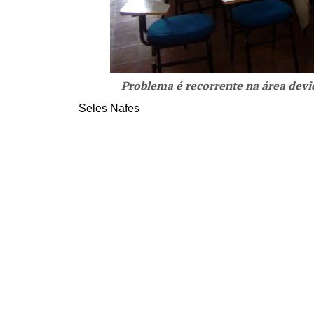
Problema é recorrente na área devi
Seles Nafes