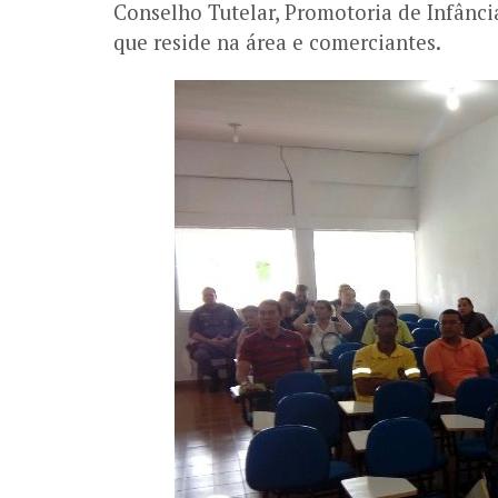
Conselho Tutelar, Promotoria de Infânc
que reside na área e comerciantes.