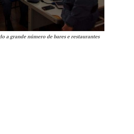
do a grande número de bares e restaurantes