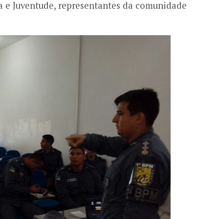
ia e Juventude, representantes da comunidade