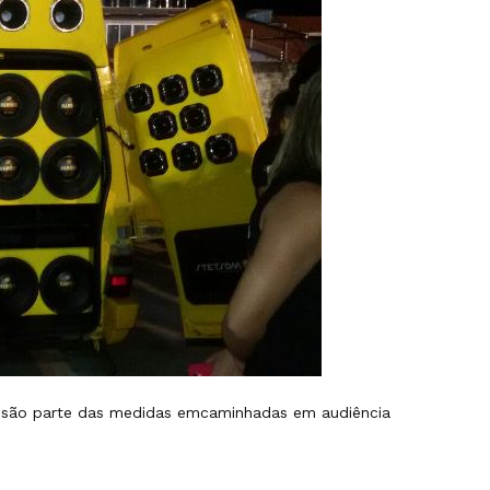
ia são parte das medidas emcaminhadas em audiência