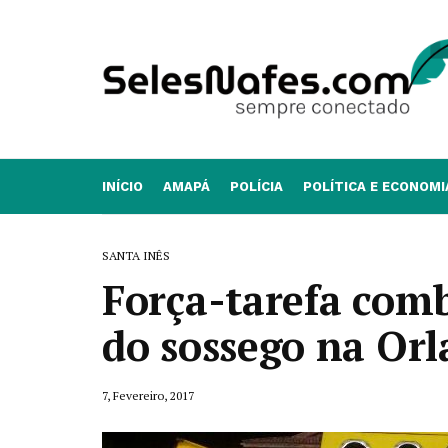
INÍCIO
AMAPÁ
POLÍCIA
POLÍTICA E ECONOMI
SANTA INÊS
Força-tarefa com
do sossego na Orl
7, Fevereiro, 2017