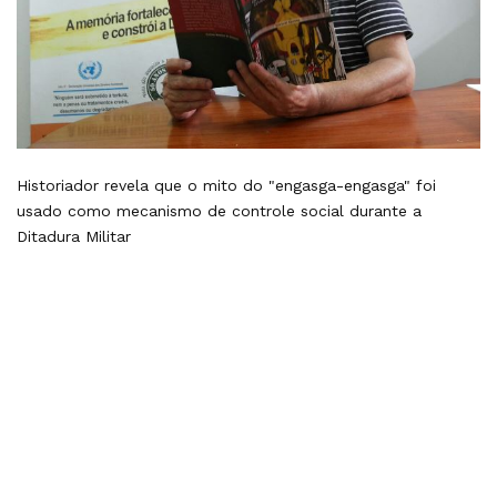
Historiador revela que o mito do "engasga-engasga" foi
usado como mecanismo de controle social durante a
Ditadura Militar