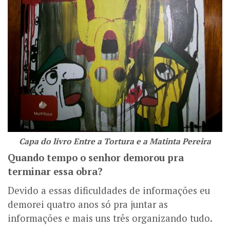
Capa do livro Entre a Tortura e a Matinta Pereira
Quando tempo o senhor demorou pra
terminar essa obra?
Devido a essas dificuldades de informações eu
demorei quatro anos só pra juntar as
informações e mais uns três organizando tudo.