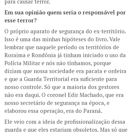
para causar terror.
Em sua opinião quem seria o responsável por
esse terror?
O próprio aparato de segurança do ex-território.
Isso é uma das minhas hipóteses do livro. Vale
lembrar que naquele período os territórios de
Roraima e Rondônia já tinham iniciado o uso da
Polícia Militar e nós não tínhamos, porque
diziam que nossa sociedade era pacata e ordeira
e que a Guarda Territorial era suficiente para
nosso controle. Só que a maioria dos gestores
não era daqui. O coronel Edir Machado, que era
nosso secretário de segurança na época, e
elaborou essa operação, era do Paraná.
Ele veio com a ideia de profissionalização dessa
guarda e que eles estariam obsoletos. Mas só que