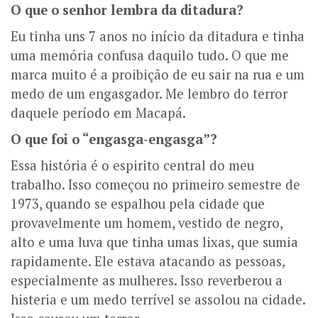
O que o senhor lembra da ditadura?
Eu tinha uns 7 anos no início da ditadura e tinha
uma memória confusa daquilo tudo. O que me
marca muito é a proibição de eu sair na rua e um
medo de um engasgador. Me lembro do terror
daquele período em Macapá.
O que foi o “engasga-engasga”?
Essa história é o espirito central do meu
trabalho. Isso começou no primeiro semestre de
1973, quando se espalhou pela cidade que
provavelmente um homem, vestido de negro,
alto e uma luva que tinha umas lixas, que sumia
rapidamente. Ele estava atacando as pessoas,
especialmente as mulheres. Isso reverberou a
histeria e um medo terrível se assolou na cidade.