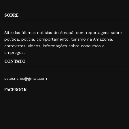
SOBRE
Site das últimas notícias do Amapá, com reportagens sobre
política, polícia, comportamento, turismo na Amazônia,
entrevistas, vídeos, informações sobre concursos e
empregos.
CONTATO
selesnafes@gmail.com
FACEBOOK