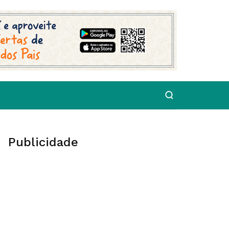
Publicidade