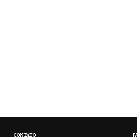
CONTATO
F