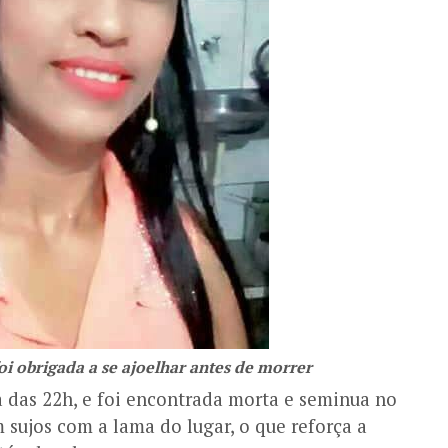
oi obrigada a se ajoelhar antes de morrer
a das 22h, e foi encontrada morta e seminua no
 sujos com a lama do lugar, o que reforça a