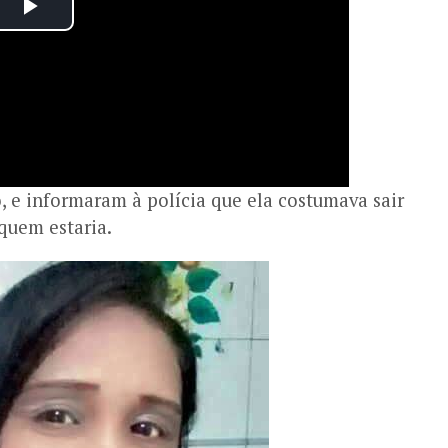
, e informaram à polícia que ela costumava sair
quem estaria.