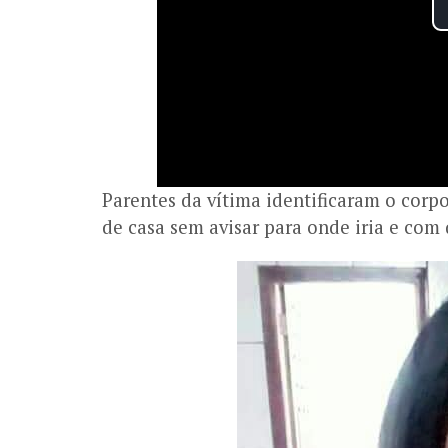
Parentes da vítima identificaram o corpo
de casa sem avisar para onde iria e com 