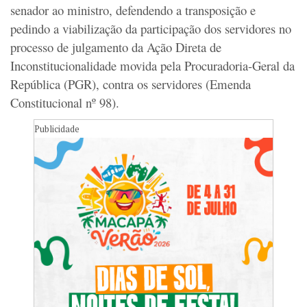
senador ao ministro, defendendo a transposição e
pedindo a viabilização da participação dos servidores no
processo de julgamento da Ação Direta de
Inconstitucionalidade movida pela Procuradoria-Geral da
República (PGR), contra os servidores (Emenda
Constitucional nº 98).
Publicidade