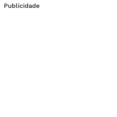
Publicidade