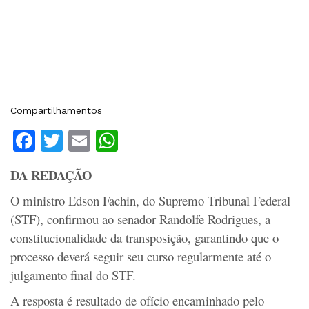
Compartilhamentos
Facebook
Twitter
Email
WhatsApp
DA REDAÇÃO
O ministro Edson Fachin, do Supremo Tribunal Federal
(STF), confirmou ao senador Randolfe Rodrigues, a
constitucionalidade da transposição, garantindo que o
processo deverá seguir seu curso regularmente até o
julgamento final do STF.
A resposta é resultado de ofício encaminhado pelo