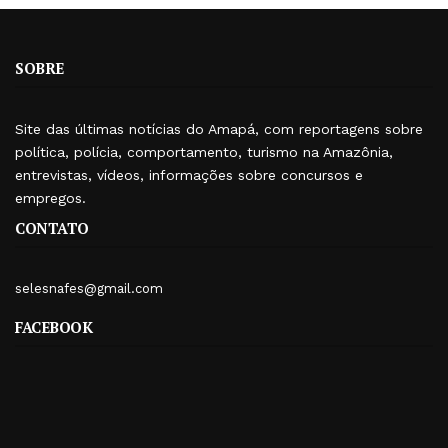
SOBRE
Site das últimas notícias do Amapá, com reportagens sobre
política, polícia, comportamento, turismo na Amazônia,
entrevistas, vídeos, informações sobre concursos e
empregos.
CONTATO
selesnafes@gmail.com
FACEBOOK