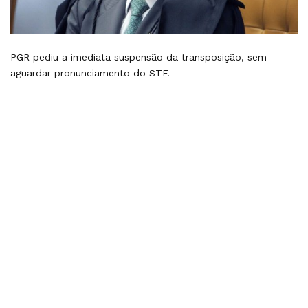
PGR pediu a imediata suspensão da transposição, sem
aguardar pronunciamento do STF.