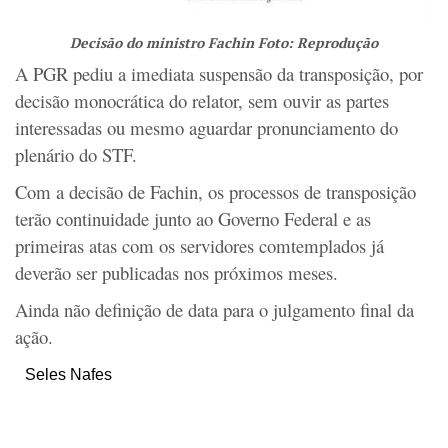
Decisão do ministro Fachin Foto: Reprodução
A PGR pediu a imediata suspensão da transposição, por
decisão monocrática do relator, sem ouvir as partes
interessadas ou mesmo aguardar pronunciamento do
plenário do STF.
Com a decisão de Fachin, os processos de transposição
terão continuidade junto ao Governo Federal e as
primeiras atas com os servidores comtemplados já
deverão ser publicadas nos próximos meses.
Ainda não definição de data para o julgamento final da
ação.
Seles Nafes