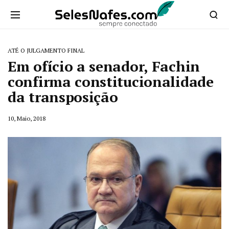
ATÉ O JULGAMENTO FINAL
Em ofício a senador, Fachin
confirma constitucionalidade
da transposição
10, Maio, 2018