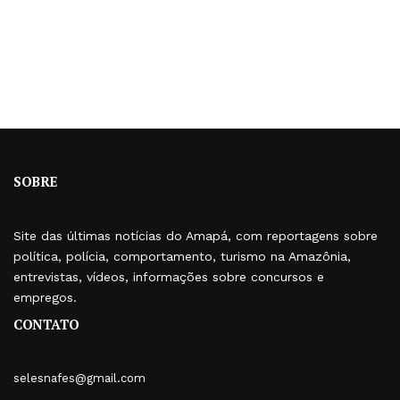
SOBRE
Site das últimas notícias do Amapá, com reportagens sobre
política, polícia, comportamento, turismo na Amazônia,
entrevistas, vídeos, informações sobre concursos e
empregos.
CONTATO
selesnafes@gmail.com