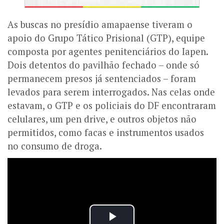
As buscas no presídio amapaense tiveram o
apoio do Grupo Tático Prisional (GTP), equipe
composta por agentes penitenciários do Iapen.
Dois detentos do pavilhão fechado – onde só
permanecem presos já sentenciados – foram
levados para serem interrogados. Nas celas onde
estavam, o GTP e os policiais do DF encontraram
celulares, um pen drive, e outros objetos não
permitidos, como facas e instrumentos usados
no consumo de droga.