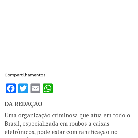
Compartilhamentos
Facebook
Twitter
Email
WhatsApp
DA REDAÇÃO
Uma organização criminosa que atua em todo o
Brasil, especializada em roubos a caixas
eletrônicos, pode estar com ramificação no