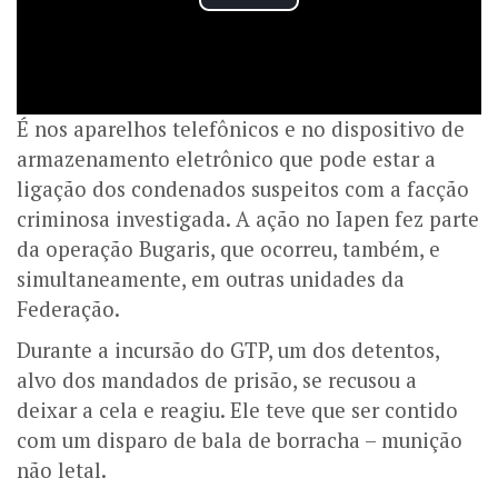
É nos aparelhos telefônicos e no dispositivo de
armazenamento eletrônico que pode estar a
ligação dos condenados suspeitos com a facção
criminosa investigada. A ação no Iapen fez parte
da operação Bugaris, que ocorreu, também, e
simultaneamente, em outras unidades da
Federação.
Durante a incursão do GTP, um dos detentos,
alvo dos mandados de prisão, se recusou a
deixar a cela e reagiu. Ele teve que ser contido
com um disparo de bala de borracha – munição
não letal.