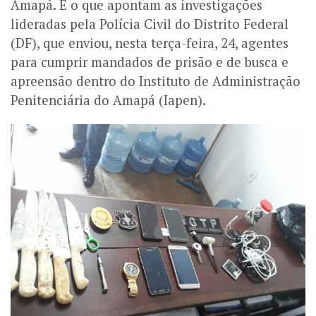
Amapá. É o que apontam as investigações
lideradas pela Polícia Civil do Distrito Federal
(DF), que enviou, nesta terça-feira, 24, agentes
para cumprir mandados de prisão e de busca e
apreensão dentro do Instituto de Administração
Penitenciária do Amapá (Iapen).