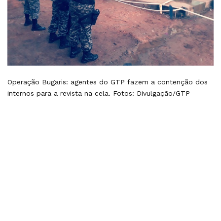
Operação Bugaris: agentes do GTP fazem a contenção dos
internos para a revista na cela. Fotos: Divulgação/GTP