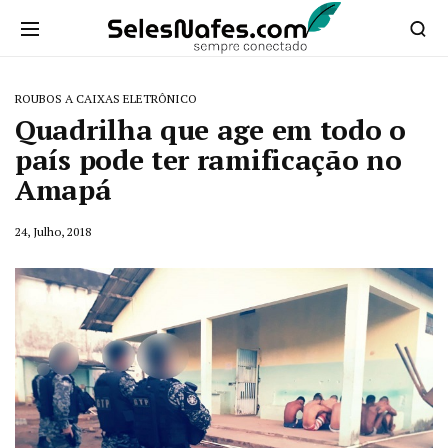
ROUBOS A CAIXAS ELETRÔNICO
Quadrilha que age em todo o
país pode ter ramificação no
Amapá
24, Julho, 2018