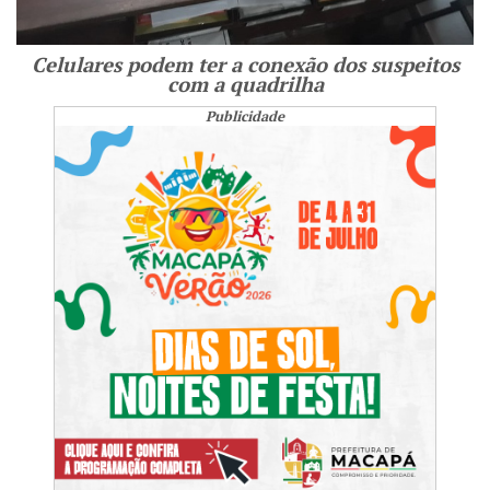
Celulares podem ter a conexão dos suspeitos
com a quadrilha
Publicidade