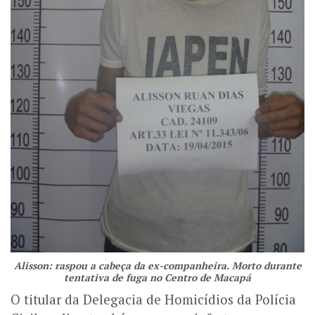
Alisson: raspou a cabeça da ex-companheira. Morto durante
tentativa de fuga no Centro de Macapá
O titular da Delegacia de Homicídios da Polícia