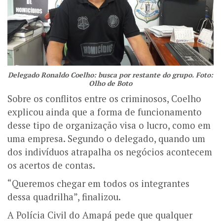
Delegado Ronaldo Coelho: busca por restante do grupo. Foto:
Olho de Boto
Sobre os conflitos entre os criminosos, Coelho
explicou ainda que a forma de funcionamento
desse tipo de organização visa o lucro, como em
uma empresa. Segundo o delegado, quando um
dos indivíduos atrapalha os negócios acontecem
os acertos de contas.
“Queremos chegar em todos os integrantes
dessa quadrilha”, finalizou.
A Polícia Civil do Amapá pede que qualquer