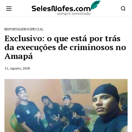
REPORTAGEM ESPECIAL
Exclusivo: o que está por trás
da execuções de criminosos no
Amapá
11, Agosto, 2018