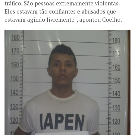
tráfico. São pessoas extremamente violentas.
Eles estavam tão confiantes e abusados que
estavam agindo livremente”, apontou Coelho.