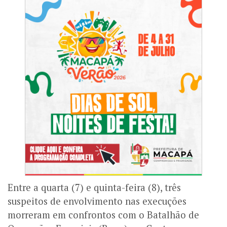
Entre a quarta (7) e quinta-feira (8), três
suspeitos de envolvimento nas execuções
morreram em confrontos com o Batalhão de