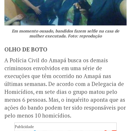
Em momento ousado, bandidos fazem selfie na casa de
mulher executada. Foto: reprodução
OLHO DE BOTO
A Polícia Civil do Amapá busca os demais
criminosos envolvidos em uma série de
execuções que têm ocorrido no Amapá nas
últimas semanas. De acordo com a Delegacia de
Homicídios, em sete dias o grupo matou pelo
menos 6 pessoas. Mas, o inquérito aponta que as
ações do bando podem ter sido responsáveis por
pelo menos 10 homicídios.
Publicidade