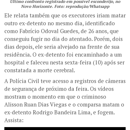
Último confronto registrado em possível esconderijo, no
Novo Horizonte. Foto: reprodução/Whatsapp
Ele relata também que os executores iriam matar
outro ex-detento no mesmo dia, identificado
como Fabrício Odoval Guedes, de 26 anos, que
conseguiu fugir no dia do atentado. Porém, dois
dias depois, ele seria alvejado na frente de sua
residência. O ex-detento foi encaminhado a um
hospital e faleceu nesta sexta-feira (10) após ser
constatada a morte cerebral.
A Polícia Civil teve acesso a registros de câmeras
de segurança de próximo da feira. Os vídeos
mostram o momento em que o criminoso
Alisson Ruan Dias Viegas e o comparsa matam o
ex-detento Rodrigo Bandeira Lima, e fogem.
Assista: