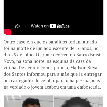
Outro caso em que os bandidos teriam atuado
foi na morte de um adolescente de 16 anos, no
dia 25 de julho. O crime ocorreu no Bairro Brasil
Novo, na zona norte, na esquina da casa da
vítima. De acordo com a polícia, Mailson Silva
dos Santos informou para a mãe que ia entregar
um carregador de celular para uma pessoa, mas
na verdade o jovem acabou em uma emboscada.