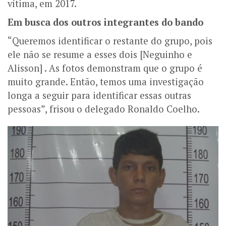
vítima, em 2017.
Em busca dos outros integrantes do bando
“Queremos identificar o restante do grupo, pois
ele não se resume a esses dois [Neguinho e
Alisson] . As fotos demonstram que o grupo é
muito grande. Então, temos uma investigação
longa a seguir para identificar essas outras
pessoas”, frisou o delegado Ronaldo Coelho.