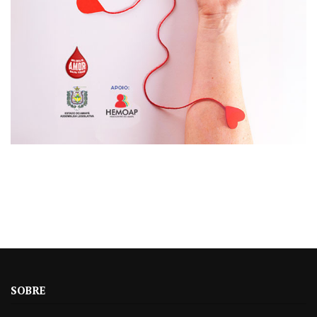
SOBRE