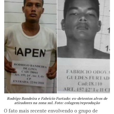
Rodrigo Bandeira e Fabrício Furtado: ex-detentos alvos de
atiradores na zona sul. Foto: colagem/reprodução
O fato mais recente envolvendo o grupo de