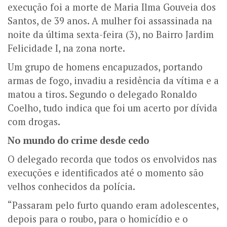
execução foi a morte de Maria Ilma Gouveia dos
Santos, de 39 anos. A mulher foi assassinada na
noite da última sexta-feira (3), no Bairro Jardim
Felicidade I, na zona norte.
Um grupo de homens encapuzados, portando
armas de fogo, invadiu a residência da vítima e a
matou a tiros. Segundo o delegado Ronaldo
Coelho, tudo indica que foi um acerto por dívida
com drogas.
No mundo do crime desde cedo
O delegado recorda que todos os envolvidos nas
execuções e identificados até o momento são
velhos conhecidos da polícia.
“Passaram pelo furto quando eram adolescentes,
depois para o roubo, para o homicídio e o