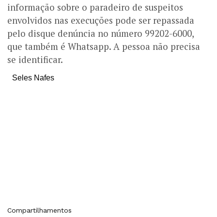
informação sobre o paradeiro de suspeitos
envolvidos nas execuções pode ser repassada
pelo disque denúncia no número 99202-6000,
que também é Whatsapp. A pessoa não precisa
se identificar.
Seles Nafes
Compartilhamentos