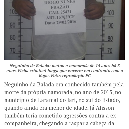
Neguinho da Balada: matou a namorada de 15 anos há 3
anos. Ficha criminal longa que encerra em confronto com o
Bope. Foto: reprodução PC
Neguinho da Balada era conhecido também pela
morte da própria namorada, no ano de 2015, no
município de Laranjal do Jari, no sul do Estado,
quando ainda era menor de idade. Já Alisson
também teria cometido agressões contra a ex-
companheira, chegando a raspar a cabeça da