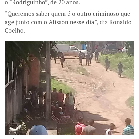
o “Rodriguinho”, de 20 anos.
“Queremos saber quem é o outro criminoso que
age junto com o Alisson nesse dia”, diz Ronaldo
Coelho.