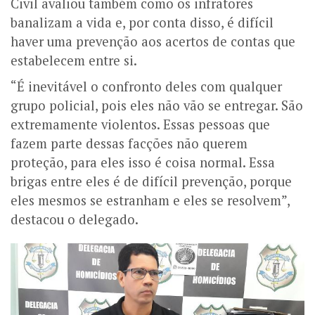
Civil avaliou também como os infratores
banalizam a vida e, por conta disso, é difícil
haver uma prevenção aos acertos de contas que
estabelecem entre si.
“É inevitável o confronto deles com qualquer
grupo policial, pois eles não vão se entregar. São
extremamente violentos. Essas pessoas que
fazem parte dessas facções não querem
proteção, para eles isso é coisa normal. Essa
brigas entre eles é de difícil prevenção, porque
eles mesmos se estranham e eles se resolvem”,
destacou o delegado.