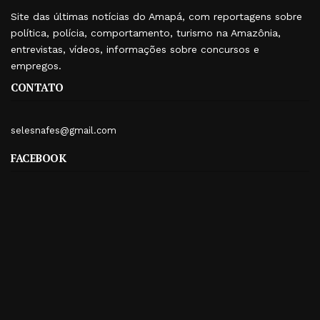
Site das últimas notícias do Amapá, com reportagens sobre
política, polícia, comportamento, turismo na Amazônia,
entrevistas, vídeos, informações sobre concursos e
empregos.
CONTATO
selesnafes@gmail.com
FACEBOOK