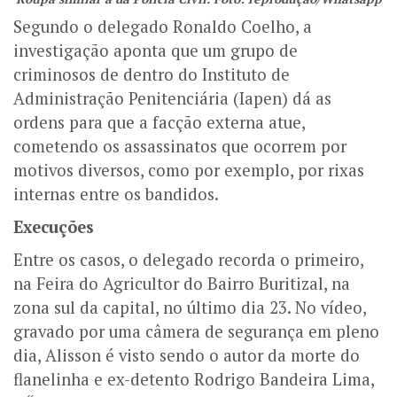
Segundo o delegado Ronaldo Coelho, a
investigação aponta que um grupo de
criminosos de dentro do Instituto de
Administração Penitenciária (Iapen) dá as
ordens para que a facção externa atue,
cometendo os assassinatos que ocorrem por
motivos diversos, como por exemplo, por rixas
internas entre os bandidos.
Execuções
Entre os casos, o delegado recorda o primeiro,
na Feira do Agricultor do Bairro Buritizal, na
zona sul da capital, no último dia 23. No vídeo,
gravado por uma câmera de segurança em pleno
dia, Alisson é visto sendo o autor da morte do
flanelinha e ex-detento Rodrigo Bandeira Lima,