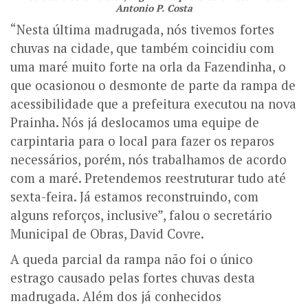
Antonio P. Costa
“Nesta última madrugada, nós tivemos fortes
chuvas na cidade, que também coincidiu com
uma maré muito forte na orla da Fazendinha, o
que ocasionou o desmonte de parte da rampa de
acessibilidade que a prefeitura executou na nova
Prainha. Nós já deslocamos uma equipe de
carpintaria para o local para fazer os reparos
necessários, porém, nós trabalhamos de acordo
com a maré. Pretendemos reestruturar tudo até
sexta-feira. Já estamos reconstruindo, com
alguns reforços, inclusive”, falou o secretário
Municipal de Obras, David Covre.
A queda parcial da rampa não foi o único
estrago causado pelas fortes chuvas desta
madrugada. Além dos já conhecidos