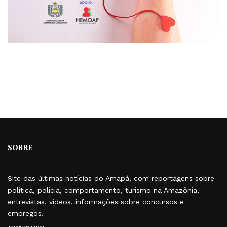
SOBRE
Site das últimas notícias do Amapá, com reportagens sobre
política, polícia, comportamento, turismo na Amazônia,
entrevistas, vídeos, informações sobre concursos e
empregos.