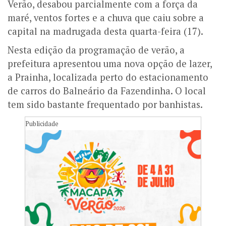
Verão, desabou parcialmente com a força da
maré, ventos fortes e a chuva que caiu sobre a
capital na madrugada desta quarta-feira (17).
Nesta edição da programação de verão, a
prefeitura apresentou uma nova opção de lazer,
a Prainha, localizada perto do estacionamento
de carros do Balneário da Fazendinha. O local
tem sido bastante frequentado por banhistas.
Publicidade