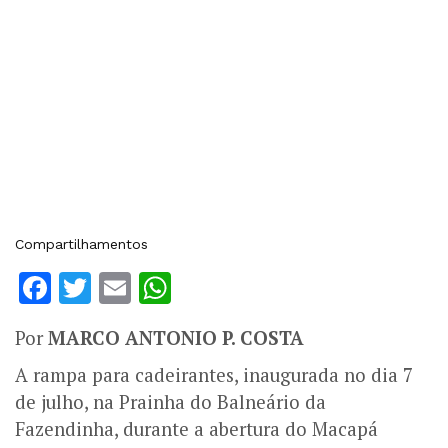
Compartilhamentos
Facebook
Twitter
Email
WhatsApp
Por
MARCO ANTONIO P. COSTA
A rampa para cadeirantes, inaugurada no dia 7
de julho, na Prainha do Balneário da
Fazendinha, durante a abertura do Macapá