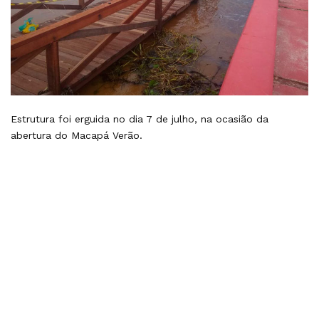
Estrutura foi erguida no dia 7 de julho, na ocasião da
abertura do Macapá Verão.