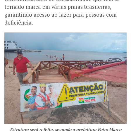
tornado marca em várias praias brasileiras,
garantindo acesso ao lazer para pessoas com
deficiência.
Estrutura será refeita, segundo a prefeitura Foto: Marco