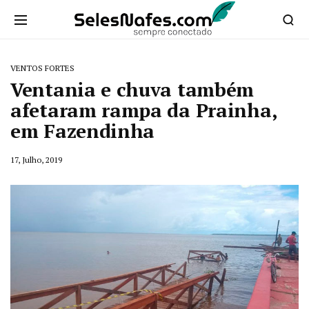
VENTOS FORTES
Ventania e chuva também
afetaram rampa da Prainha,
em Fazendinha
17, Julho, 2019