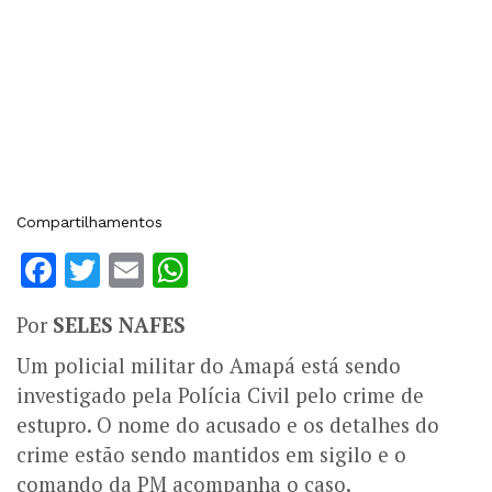
Compartilhamentos
Facebook
Twitter
Email
WhatsApp
Por
SELES NAFES
Um policial militar do Amapá está sendo
investigado pela Polícia Civil pelo crime de
estupro. O nome do acusado e os detalhes do
crime estão sendo mantidos em sigilo e o
comando da PM acompanha o caso.