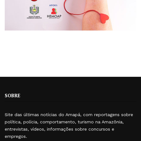
SOBRE
Site das últimas notícias do Amapá, com reportagens sobre
política, polícia, comportamento, turismo na Amazônia,
entrevistas, vídeos, informações sobre concursos e
empregos.