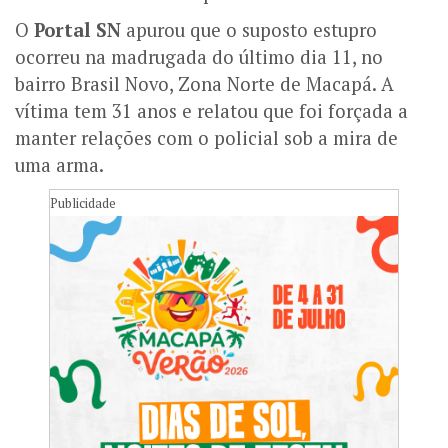
O
Portal SN
apurou que o suposto estupro
ocorreu na madrugada do último dia 11, no
bairro Brasil Novo, Zona Norte de Macapá. A
vítima tem 31 anos e relatou que foi forçada a
manter relações com o policial sob a mira de
uma arma.
Publicidade