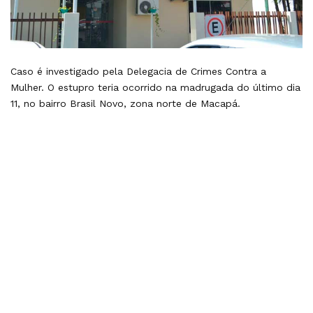
Caso é investigado pela Delegacia de Crimes Contra a
Mulher. O estupro teria ocorrido na madrugada do último dia
11, no bairro Brasil Novo, zona norte de Macapá.