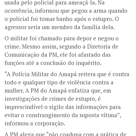
usada pelo policial para ameaçá-la. Na
ocorrência, informou que pegou a arma quando
o policial foi tomar banho após o estupro. O
agressor seria um membro da família dela.
O militar foi chamado para depor e negou o
crime. Mesmo assim, segundo a Diretoria de
Comunicação da PM, ele foi afastado das
funções até a conclusão do inquérito.
“A Polícia Militar do Amapá reitera que é contra
todo e qualquer tipo de violência contra a
mulher. A PM do Amapá enfatiza que, em
investigações de crimes de estupro, é
imprescindível o sigilo das informações para
evitar o constrangimento da suposta vítima”,
informou a corporação.
A PM alega que “não coaduna com a prática de