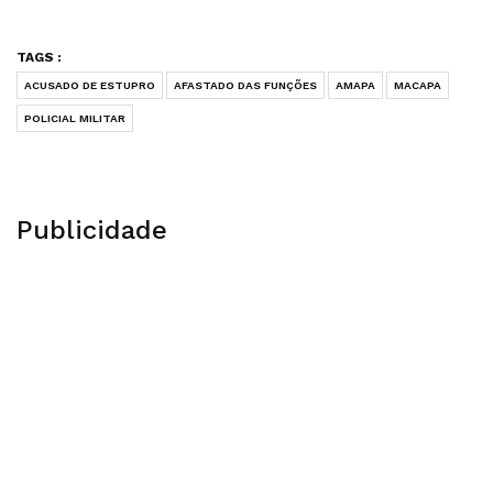
TAGS :
ACUSADO DE ESTUPRO
AFASTADO DAS FUNÇÕES
AMAPA
MACAPA
POLICIAL MILITAR
Publicidade