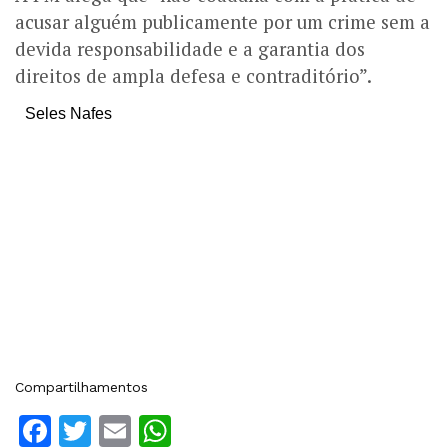
acusar alguém publicamente por um crime sem a
devida responsabilidade e a garantia dos
direitos de ampla defesa e contraditório”.
Seles Nafes
Compartilhamentos
Facebook
Twitter
Email
WhatsApp