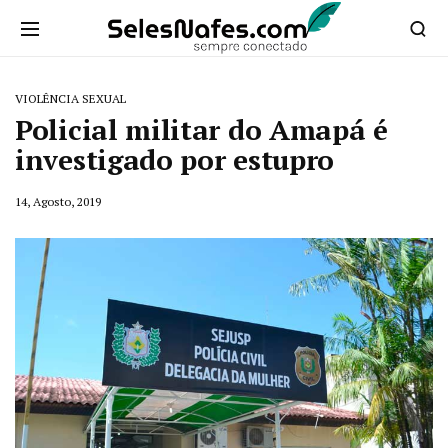
VIOLÊNCIA SEXUAL
Policial militar do Amapá é
investigado por estupro
14, Agosto, 2019