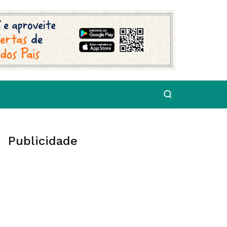
Publicidade