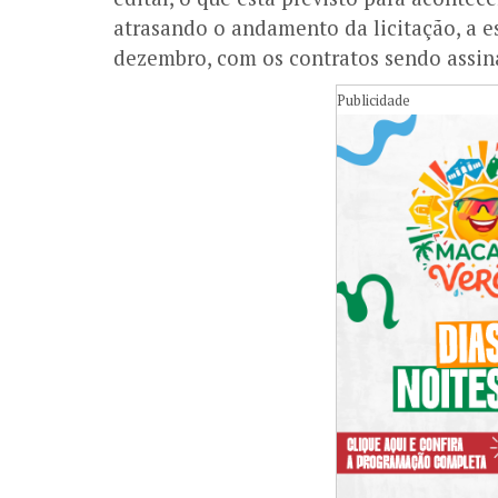
atrasando o andamento da licitação, a e
dezembro, com os contratos sendo assi
Publicidade