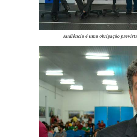
Audiência é uma obrigação prevista