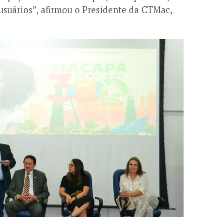
 usuários”, afirmou o Presidente da CTMac,