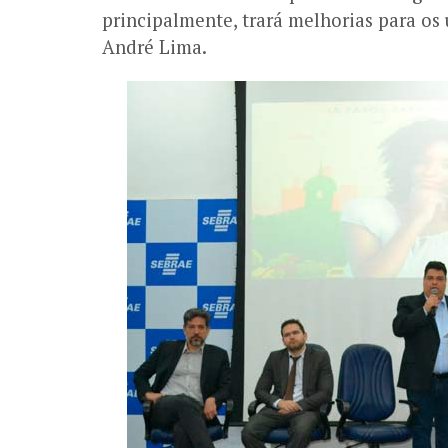
principalmente, trará melhorias para os
André Lima.