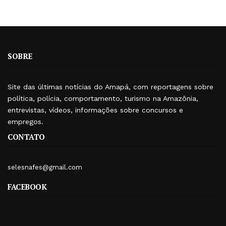
SOBRE
Site das últimas notícias do Amapá, com reportagens sobre
política, polícia, comportamento, turismo na Amazônia,
entrevistas, vídeos, informações sobre concursos e
empregos.
CONTATO
selesnafes@gmail.com
FACEBOOK