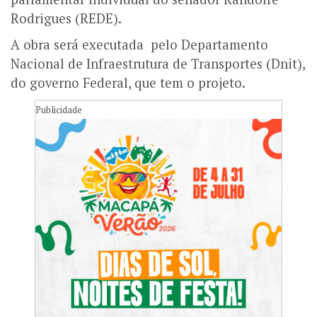
Rodrigues (REDE).
A obra será executada pelo Departamento
Nacional de Infraestrutura de Transportes (Dnit),
do governo Federal, que tem o projeto.
Publicidade