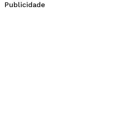
Publicidade