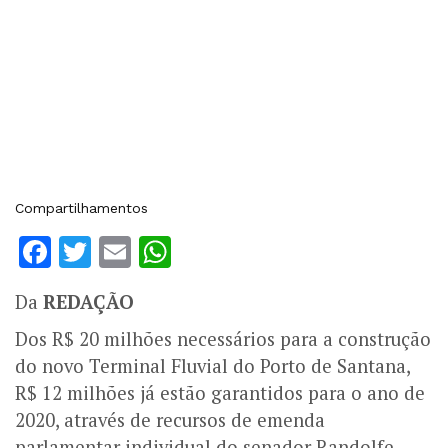
Compartilhamentos
Facebook
Twitter
Email
WhatsApp
Da
REDAÇÃO
Dos R$ 20 milhões necessários para a construção
do novo Terminal Fluvial do Porto de Santana,
R$ 12 milhões já estão garantidos para o ano de
2020, através de recursos de emenda
parlamentar individual do senador Randolfe