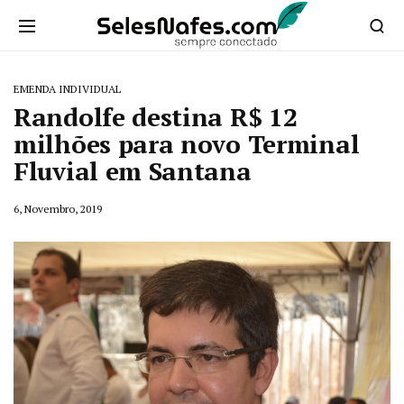
EMENDA INDIVIDUAL
Randolfe destina R$ 12
milhões para novo Terminal
Fluvial em Santana
6, Novembro, 2019