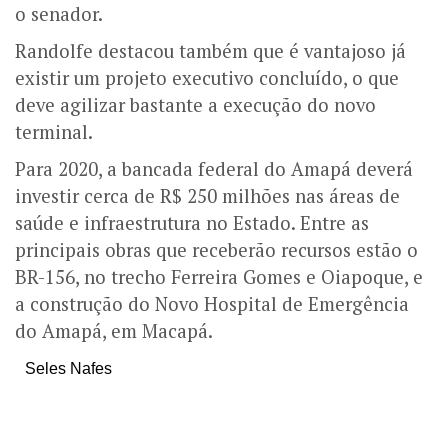
o senador.
Randolfe destacou também que é vantajoso já
existir um projeto executivo concluído, o que
deve agilizar bastante a execução do novo
terminal.
Para 2020, a bancada federal do Amapá deverá
investir cerca de R$ 250 milhões nas áreas de
saúde e infraestrutura no Estado. Entre as
principais obras que receberão recursos estão o
BR-156, no trecho Ferreira Gomes e Oiapoque, e
a construção do Novo Hospital de Emergência
do Amapá, em Macapá.
Seles Nafes