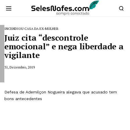
INCENDIOU CASA DA EX-MULHER
Juiz cita “descontrole
emocional” e nega liberdade a
vigilante
31, Dezembro, 2019
Defesa de Ademilçon Nogueira alegava que acusado tem
bons antecedentes