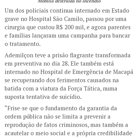
Mobília destruída no incêndio
Um dos policiais continua internado em Estado
grave no Hospital São Camilo, passou por uma
cirurgia que custou R$ 200 mil, e agora parentes
e famílias lançaram uma campanha para bancar
o tratamento.
Ademilçon teve a prisão flagrante transformada
em preventiva no dia 28. Ele também está
internado no Hospital de Emergência de Macapá
se recuperando dos ferimentos causados na
batida com a viatura da Força Tática, numa
suposta tentativa de suicídio.
“Frise-se que o fundamento da garantia da
ordem pública não se limita a prevenir a
reprodução de fatos criminosos, mas também a
acautelar o meio social e a própria credibilidade