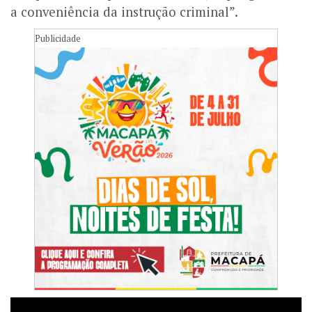
a conveniência da instrução criminal”.
Publicidade