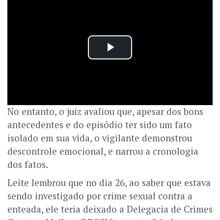
No entanto, o juiz avaliou que, apesar dos bons
antecedentes e do episódio ter sido um fato
isolado em sua vida, o vigilante demonstrou
descontrole emocional, e narrou a cronologia
dos fatos.
Leite lembrou que no dia 26, ao saber que estava
sendo investigado por crime sexual contra a
enteada, ele teria deixado a Delegacia de Crimes