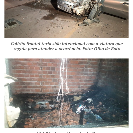
Colisão frontal teria sido intencional com a viatura que
seguia para atender a ocorrência. Foto: Olho de Boto