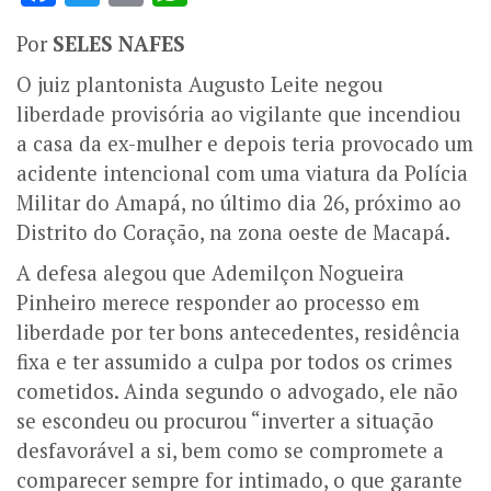
Por
SELES NAFES
O juiz plantonista Augusto Leite negou
liberdade provisória ao vigilante que incendiou
a casa da ex-mulher e depois teria provocado um
acidente intencional com uma viatura da Polícia
Militar do Amapá, no último dia 26, próximo ao
Distrito do Coração, na zona oeste de Macapá.
A defesa alegou que Ademilçon Nogueira
Pinheiro merece responder ao processo em
liberdade por ter bons antecedentes, residência
fixa e ter assumido a culpa por todos os crimes
cometidos. Ainda segundo o advogado, ele não
se escondeu ou procurou “inverter a situação
desfavorável a si, bem como se compromete a
comparecer sempre for intimado, o que garante