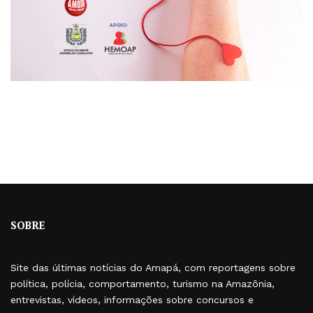
SOBRE
Site das últimas notícias do Amapá, com reportagens sobre
política, polícia, comportamento, turismo na Amazônia,
entrevistas, vídeos, informações sobre concursos e