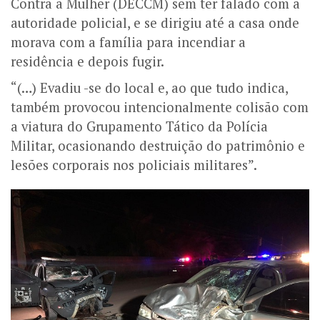
Contra a Mulher (DECCM) sem ter falado com a
autoridade policial, e se dirigiu até a casa onde
morava com a família para incendiar a
residência e depois fugir.
“(…) Evadiu -se do local e, ao que tudo indica,
também provocou
intencionalmente colisão com
a viatura do Grupamento Tático da Polícia
Militar, ocasionando destruição do patrimônio e
lesões corporais nos policiais militares”.