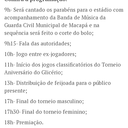
9h- Será cantado os parabéns para o estádio com
acompanhamento da Banda de Música da
Guarda Civil Municipal de Macapá e na
sequência será feito o corte do bolo;
9h15- Fala das autoridades;
10h- Jogo entre ex-jogadores;
11h- Início dos jogos classificatórios do Torneio
Aniversário do Glicério;
13h- Distribuição de feijoada para o público
presente;
17h- Final do torneio masculino;
17h30- Final do torneio feminino;
18h- Premiação.