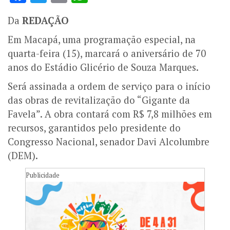
Da
REDAÇÃO
Em Macapá, uma programação especial, na
quarta-feira (15), marcará o aniversário de 70
anos do Estádio Glicério de Souza Marques.
Será assinada a ordem de serviço para o início
das obras de revitalização do “Gigante da
Favela”. A obra contará com R$ 7,8 milhões em
recursos, garantidos pelo presidente do
Congresso Nacional, senador Davi Alcolumbre
(DEM).
Publicidade