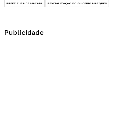
PREFEITURA DE MACAPÁ
REVITALIZAÇÃO DO GLICÉRIO MARQUES
Publicidade