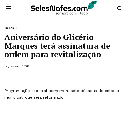
70 ANOS
Aniversário do Glicério
Marques terá assinatura de
ordem para revitalização
14, Janeiro, 2020
Programação especial comemora sete décadas do estádio
municipal, que será reformado