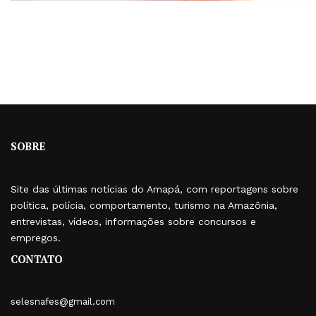
SOBRE
Site das últimas notícias do Amapá, com reportagens sobre
política, polícia, comportamento, turismo na Amazônia,
entrevistas, vídeos, informações sobre concursos e
empregos.
CONTATO
selesnafes@gmail.com