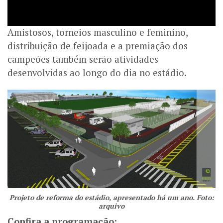
Amistosos, torneios masculino e feminino,
distribuição de feijoada e a premiação dos
campeões também serão atividades
desenvolvidas ao longo do dia no estádio.
Projeto de reforma do estádio, apresentado há um ano. Foto:
arquivo
Confira a programação: