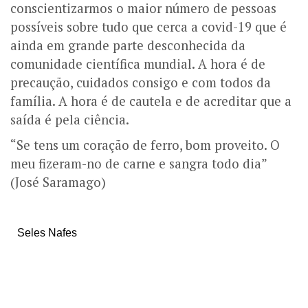
conscientizarmos o maior número de pessoas
possíveis sobre tudo que cerca a covid-19 que é
ainda em grande parte desconhecida da
comunidade científica mundial. A hora é de
precaução, cuidados consigo e com todos da
família. A hora é de cautela e de acreditar que a
saída é pela ciência.
“Se tens um coração de ferro, bom proveito. O
meu fizeram-no de carne e sangra todo dia”
(José Saramago)
Seles Nafes