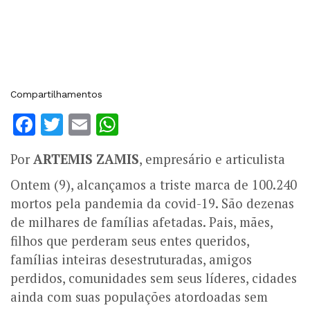
Compartilhamentos
Facebook
Twitter
Email
WhatsApp
Por
ARTEMIS ZAMIS
, empresário e articulista
Ontem (9), alcançamos a triste marca de 100.240
mortos pela pandemia da covid-19. São dezenas
de milhares de famílias afetadas. Pais, mães,
filhos que perderam seus entes queridos,
famílias inteiras desestruturadas, amigos
perdidos, comunidades sem seus líderes, cidades
ainda com suas populações atordoadas sem