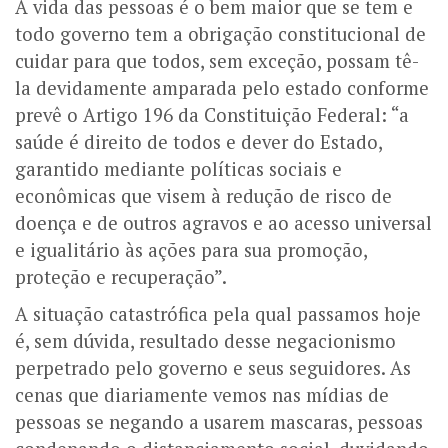
A vida das pessoas é o bem maior que se tem e
todo governo tem a obrigação constitucional de
cuidar para que todos, sem exceção, possam tê-
la devidamente amparada pelo estado conforme
prevê o Artigo 196 da Constituição Federal: “a
saúde é direito de todos e dever do Estado,
garantido mediante políticas sociais e
econômicas que visem à redução de risco de
doença e de outros agravos e ao acesso universal
e igualitário às ações para sua promoção,
proteção e recuperação”.
A situação catastrófica pela qual passamos hoje
é, sem dúvida, resultado desse negacionismo
perpetrado pelo governo e seus seguidores. As
cenas que diariamente vemos nas mídias de
pessoas se negando a usarem mascaras, pessoas