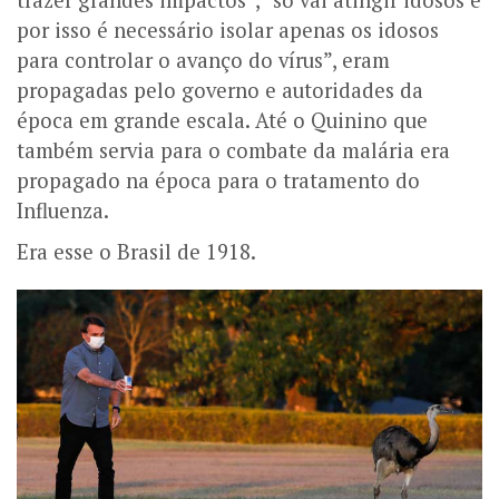
por isso é necessário isolar apenas os idosos
para controlar o avanço do vírus”, eram
propagadas pelo governo e autoridades da
época em grande escala. Até o Quinino que
também servia para o combate da malária era
propagado na época para o tratamento do
Influenza.
Era esse o Brasil de 1918.