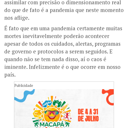
assimilar com precisão o dimensionamento real
do que de fato é a pandemia que neste momento
nos aflige.
É fato que em uma pandemia certamente muitas
mortes inevitavelmente poderão acontecer
apesar de todos os cuidados, alertas, programas
de governo e protocolos a serem seguidos. E
quando não se tem nada disso, aí o caos é
iminente. Infelizmente é o que ocorre em nosso
país.
Publicidade