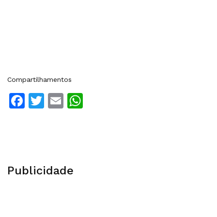
Compartilhamentos
Facebook
Twitter
Email
WhatsApp
Publicidade