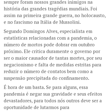
sempre foram nossos grandes inimigos na
história das grandes tragédias mundiais. Foi
assim na primeira grande guerra, no holocausto,
e no fascismo na Itália de Mussolini.
Segundo Domingos Alves, especialista em
estatísticas relacionadas com a pandemia, o
número de mortos pode dobrar em outubro
próximo. Ele critica duramente o governo por
ser o maior causador de tantas mortes, por seu
negacionismo e falta de medidas estritas para
reduzir o número de contatos bem como a
suspensão precipitada do confinamento.
É hora de um basta. Se para alguns, essa
pandemia é negar sua gravidade e seus efeitos
devastadores, para todos nós outros deve ser a
oportunidade de lutarmos para