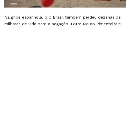
AFP)
Na gripe espanhola, o o Brasil também perdeu dezenas de
milhares de vida para a negação. Foto: Mauro Pimentel/APF