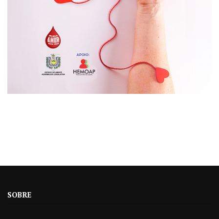
SOBRE