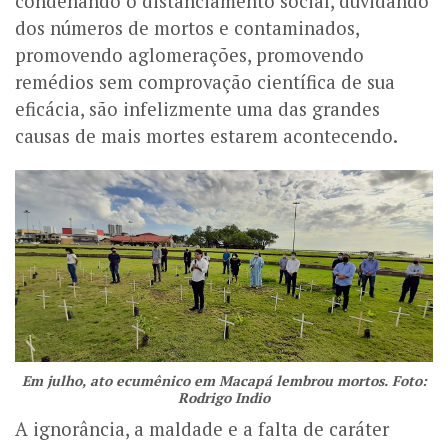
condenando o distanciamento social, duvidando
dos números de mortos e contaminados,
promovendo aglomerações, promovendo
remédios sem comprovação científica de sua
eficácia, são infelizmente uma das grandes
causas de mais mortes estarem acontecendo.
Em julho, ato ecumênico em Macapá lembrou mortos. Foto:
Rodrigo Indio
A ignorância, a maldade e a falta de caráter