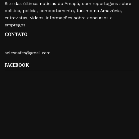
Site das últimas notícias do Amapá, com reportagens sobre
política, polícia, comportamento, turismo na Amazônia,
entrevistas, vídeos, informações sobre concursos e
empregos.
CONTATO
selesnafes@gmail.com
FACEBOOK