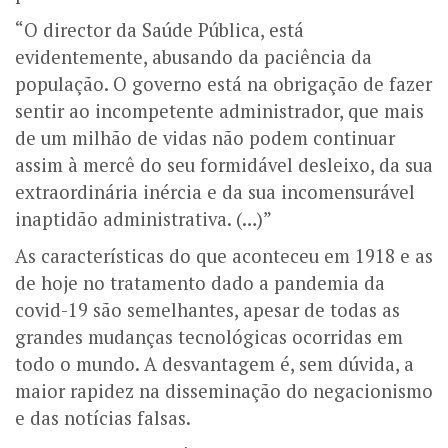
“O director da Saúde Pública, está
evidentemente, abusando da paciência da
população. O governo está na obrigação de fazer
sentir ao incompetente administrador, que mais
de um milhão de vidas não podem continuar
assim à mercê do seu formidável desleixo, da sua
extraordinária inércia e da sua incomensurável
inaptidão administrativa. (…)”
As características do que aconteceu em 1918 e as
de hoje no tratamento dado a pandemia da
covid-19 são semelhantes, apesar de todas as
grandes mudanças tecnológicas ocorridas em
todo o mundo. A desvantagem é, sem dúvida, a
maior rapidez na disseminação do negacionismo
e das notícias falsas.