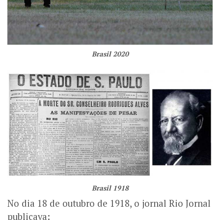
Brasil 2020
Brasil 1918
No dia 18 de outubro de 1918, o jornal Rio Jornal
publicava: