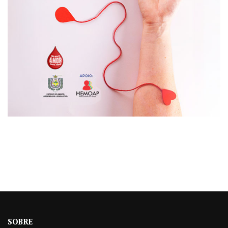
SOBRE