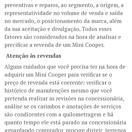
preventivas e reparos, ao segmento, a origem, a
representatividade no volume de venda e saída
no mercado, o posicionamento da marca, além
da sua aceitação e divulgação. Todos esses
fatores são considerados na hora de analisar e
precificar a revenda de um Mini Cooper.
Atenção às revendas
Alguns cuidados que você precisa ter na hora de
adquirir um Mini Cooper para verificar se o
preço de revenda está coerente: verificar o
histórico de manutenções mesmo que você
pretenda realizar as revisões na concessionária,
análise se os carimbos e anotações de serviços
são condizentes com a quilometragem e há
quanto tempo ele está parado na concessionária
aguardando comprador, procure dirigir terrenos