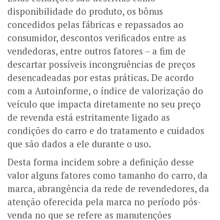
disponibilidade do produto, os bônus
concedidos pelas fábricas e repassados ao
consumidor, descontos verificados entre as
vendedoras, entre outros fatores – a fim de
descartar possíveis incongruências de preços
desencadeadas por estas práticas. De acordo
com a Autoinforme, o índice de valorização do
veículo que impacta diretamente no seu preço
de revenda está estritamente ligado as
condições do carro e do tratamento e cuidados
que são dados a ele durante o uso.
Desta forma incidem sobre a definição desse
valor alguns fatores como tamanho do carro, da
marca, abrangência da rede de revendedores, da
atenção oferecida pela marca no período pós-
venda no que se refere as manutenções