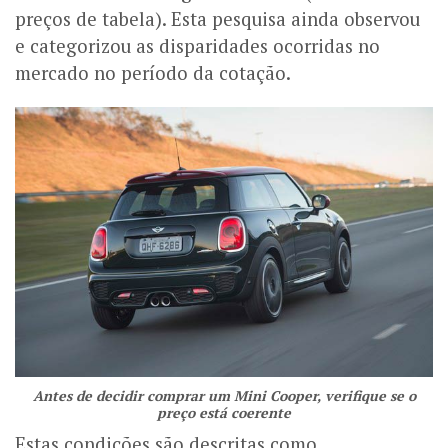
preços de tabela). Esta pesquisa ainda observou
e categorizou as disparidades ocorridas no
mercado no período da cotação.
Antes de decidir comprar um Mini Cooper, verifique se o
preço está coerente
Estas condições são descritas como