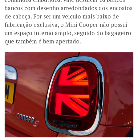
bancos com desenho arredondados dos encostos
de cabeça. Por ser um veiculo mais baixo de
fabricação exclusiva, o Mini Cooper não possui
um espaço interno amplo, seguido do bagageiro
que também é bem apertado.