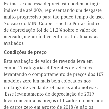
Estima-se que essa depreciação podem atingir
índices de até 20%, representando um desgaste
muito progressivo para tão pouco tempo de uso.
No caso do MINI Cooper Hacth 3 Portas, índice
de depreciação foi de 11,2% sobre o valor de
mercado, menor índice entre os três finalistas
avaliados.
Condições de preço
Esta avaliação de valor de revenda leva em
conta 17 categorias diferentes de veículos
levantando o comportamento de preços dos 107
modelos zero km mais bem colocados nos
rankings de venda de 24 marcas automotivas.
Esse levantamento de depreciação de 2019
levou em conta os preços utilizados no mercado
de carros zero em agosto de 2018 (e não os