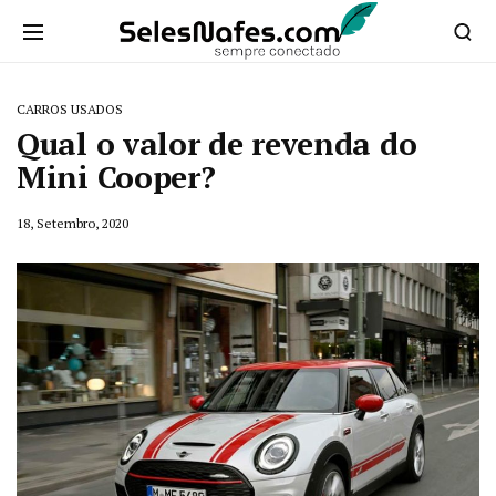
CARROS USADOS
Qual o valor de revenda do
Mini Cooper?
18, Setembro, 2020