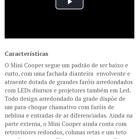
Características
O Mini Cooper segue um padrão de ser baixo e
curto, com uma fachada dianteira envolvente e
atraente dotada de grandes faróis arredondados
com LEDs diurnos e projetores também em Led.
Todo design arredondado da grade dispõe de
um para-choque chamativo com faróis de
neblina e entradas de ar diferenciadas. Ainda na
parte externa, o Mini Cooper ainda conta com
retrovisores redondos, colunas retas e um teto