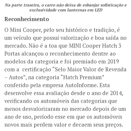
Na parte traseira, o carro não deixa de esbanjar sofisticação e
exclusividade com lanternas em LED
Reconhecimento
O Mini Cooper, pelo seu histórico e tradição, é
um veículo que possui valorização e boa saída no
mercado. Não é a toa que MINI Cooper Hatch 3
Portas alcançou o reconhecimento dentre ao
modelos da categoria e foi premiado em 2019
com a certificação “Selo Maior Valor de Revenda
– Autos”, na categoria “Hatch Premium”
conferido pela empresa AutoInforme. Esta
desenvolve essa avaliação desde o ano de 2014,
verificando os automóveis das categorias que
menos desvalorizaram no mercado depois de um
ano de uso, período esse em que os automóveis
novos mais perdem valor e decaem seus preços.