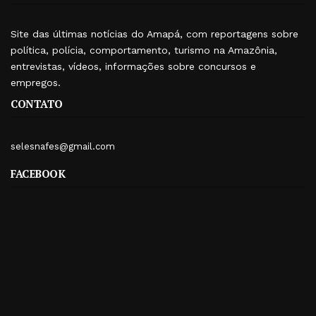
Site das últimas notícias do Amapá, com reportagens sobre
política, polícia, comportamento, turismo na Amazônia,
entrevistas, vídeos, informações sobre concursos e
empregos.
CONTATO
selesnafes@gmail.com
FACEBOOK