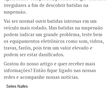
irregulares a fim de descobrir batidas na
suspensão.
Vai ser normal ouvir batidas internas em um
veículo mais rodado. Mas batidas na suspensão
podem indicar um grande problema, teste bem
os equipamentos eletrônicos como som, vidros,
travas, faróis, pois tem um valor elevado e
podem ser estar danificados.
Gostou do nosso artigo e quer receber mais
informações? Então fique ligado nas nossas
redes e acompanhe nossas notícias.
Seles Nafes