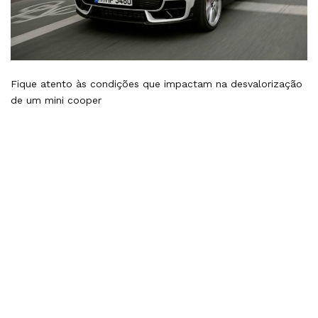
Fique atento às condições que impactam na desvalorização
de um mini cooper