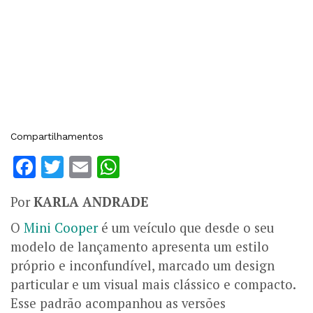
Compartilhamentos
Facebook
Twitter
Email
WhatsApp
Por
KARLA ANDRADE
O
Mini Cooper
é um veículo que desde o seu
modelo de lançamento apresenta um estilo
próprio e inconfundível, marcado um design
particular e um visual mais clássico e compacto.
Esse padrão acompanhou as versões