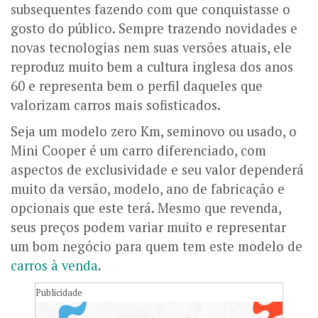
subsequentes fazendo com que conquistasse o
gosto do público. Sempre trazendo novidades e
novas tecnologias nem suas versões atuais, ele
reproduz muito bem a cultura inglesa dos anos
60 e representa bem o perfil daqueles que
valorizam carros mais sofisticados.
Seja um modelo zero Km, seminovo ou usado, o
Mini Cooper é um carro diferenciado, com
aspectos de exclusividade e seu valor dependerá
muito da versão, modelo, ano de fabricação e
opcionais que este terá. Mesmo que revenda,
seus preços podem variar muito e representar
um bom negócio para quem tem este modelo de
carros à venda
.
Publicidade