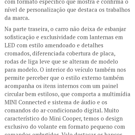
com formato específico que mostra e confirma o
nível de personalização que destaca os trabalhos
da marca.
Na parte traseira, o carro não deixa de esbanjar
sofisticação e exclusividade com lanternas em
LED com estilo amendoado e detalhes
cromados, diferenciada cobertura de placa,
rodas de liga leve que se alteram de modelo
para modelo. O interior do veículo também nos
permite perceber que o estilo externo também
acompanha os itens internos com um painel
circular bem estiloso, que comporta a multimídia
MINI Connected e sistema de áudio e os
comandos do ar-condicionado digital. Muito
característico do Mini Cooper, temos o design
exclusivo do volante em formato pequeno com
comandos embutidos. Vale destacar os bancos