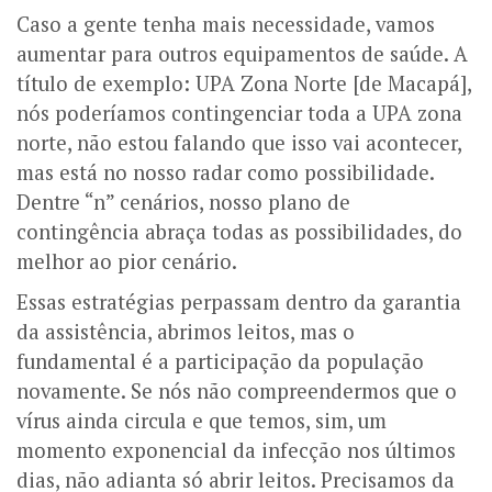
Caso a gente tenha mais necessidade, vamos
aumentar para outros equipamentos de saúde. A
título de exemplo: UPA Zona Norte [de Macapá],
nós poderíamos contingenciar toda a UPA zona
norte, não estou falando que isso vai acontecer,
mas está no nosso radar como possibilidade.
Dentre “n” cenários, nosso plano de
contingência abraça todas as possibilidades, do
melhor ao pior cenário.
Essas estratégias perpassam dentro da garantia
da assistência, abrimos leitos, mas o
fundamental é a participação da população
novamente. Se nós não compreendermos que o
vírus ainda circula e que temos, sim, um
momento exponencial da infecção nos últimos
dias, não adianta só abrir leitos. Precisamos da