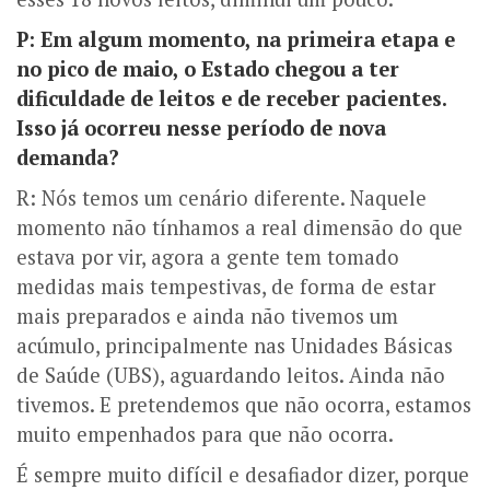
P: Em algum momento, na primeira etapa e
no pico de maio, o Estado chegou a ter
dificuldade de leitos e de receber pacientes.
Isso já ocorreu nesse período de nova
demanda?
R: Nós temos um cenário diferente. Naquele
momento não tínhamos a real dimensão do que
estava por vir, agora a gente tem tomado
medidas mais tempestivas, de forma de estar
mais preparados e ainda não tivemos um
acúmulo, principalmente nas Unidades Básicas
de Saúde (UBS), aguardando leitos. Ainda não
tivemos. E pretendemos que não ocorra, estamos
muito empenhados para que não ocorra.
É sempre muito difícil e desafiador dizer, porque