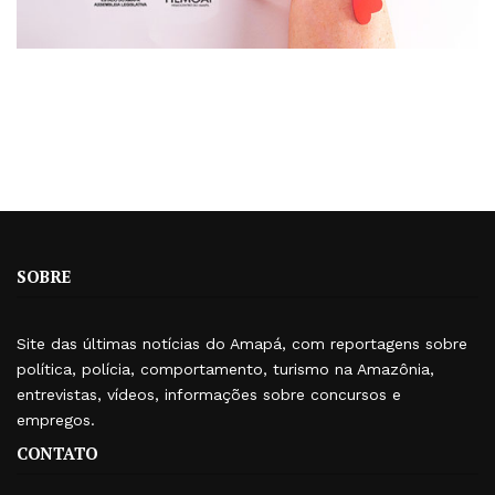
SOBRE
Site das últimas notícias do Amapá, com reportagens sobre
política, polícia, comportamento, turismo na Amazônia,
entrevistas, vídeos, informações sobre concursos e
empregos.
CONTATO