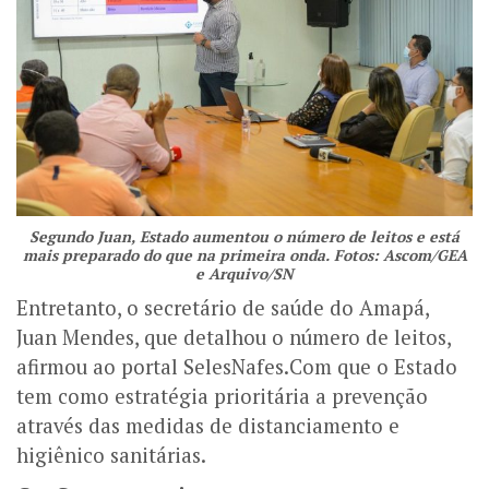
Segundo Juan, Estado aumentou o número de leitos e está
mais preparado do que na primeira onda. Fotos: Ascom/GEA
e Arquivo/SN
Entretanto, o secretário de saúde do Amapá,
Juan Mendes, que detalhou o número de leitos,
afirmou ao portal SelesNafes.Com que o Estado
tem como estratégia prioritária a prevenção
através das medidas de distanciamento e
higiênico sanitárias.