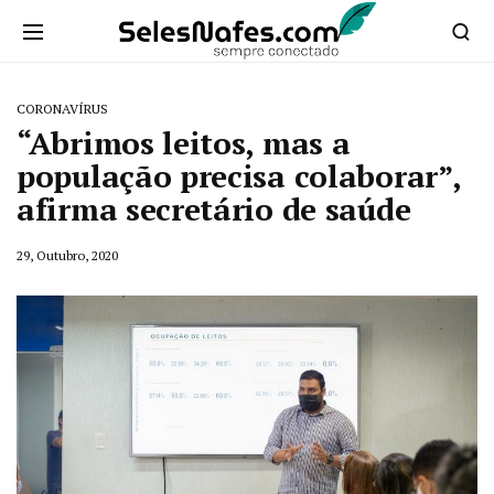
CORONAVÍRUS
“Abrimos leitos, mas a
população precisa colaborar”,
afirma secretário de saúde
29, Outubro, 2020