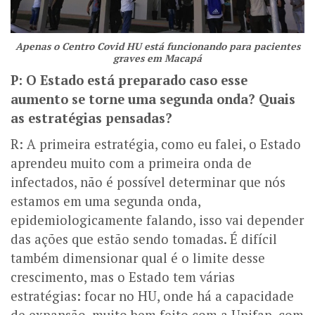
Apenas o Centro Covid HU está funcionando para pacientes
graves em Macapá
P: O Estado está preparado caso esse
aumento se torne uma segunda onda? Quais
as estratégias pensadas?
R: A primeira estratégia, como eu falei, o Estado
aprendeu muito com a primeira onda de
infectados, não é possível determinar que nós
estamos em uma segunda onda,
epidemiologicamente falando, isso vai depender
das ações que estão sendo tomadas. É difícil
também dimensionar qual é o limite desse
crescimento, mas o Estado tem várias
estratégias: focar no HU, onde há a capacidade