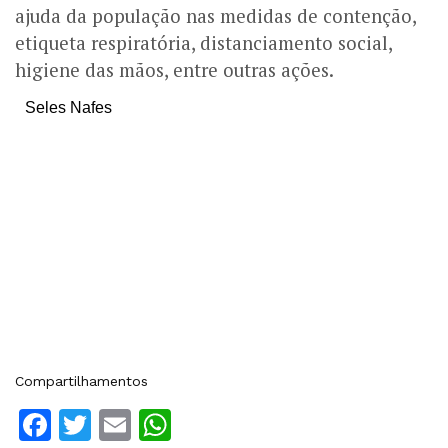
ajuda da população nas medidas de contenção,
etiqueta respiratória, distanciamento social,
higiene das mãos, entre outras ações.
Seles Nafes
Compartilhamentos
Facebook
Twitter
Email
WhatsApp