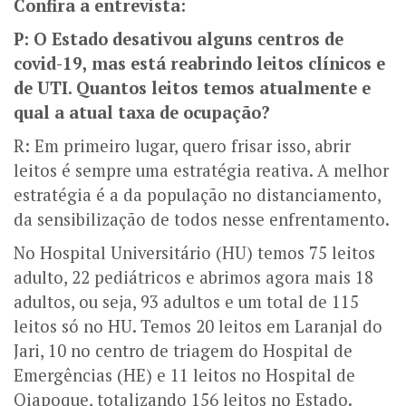
Confira a entrevista:
P: O Estado desativou alguns centros de
covid-19, mas está reabrindo leitos clínicos e
de UTI. Quantos leitos temos atualmente e
qual a atual taxa de ocupação?
R: Em primeiro lugar, quero frisar isso, abrir
leitos é sempre uma estratégia reativa. A melhor
estratégia é a da população no distanciamento,
da sensibilização de todos nesse enfrentamento.
No Hospital Universitário (HU) temos 75 leitos
adulto, 22 pediátricos e abrimos agora mais 18
adultos, ou seja, 93 adultos e um total de 115
leitos só no HU. Temos 20 leitos em Laranjal do
Jari, 10 no centro de triagem do Hospital de
Emergências (HE) e 11 leitos no Hospital de
Oiapoque, totalizando 156 leitos no Estado.