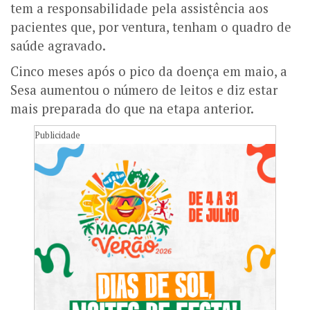
tem a responsabilidade pela assistência aos
pacientes que, por ventura, tenham o quadro de
saúde agravado.
Cinco meses após o pico da doença em maio, a
Sesa aumentou o número de leitos e diz estar
mais preparada do que na etapa anterior.
Publicidade