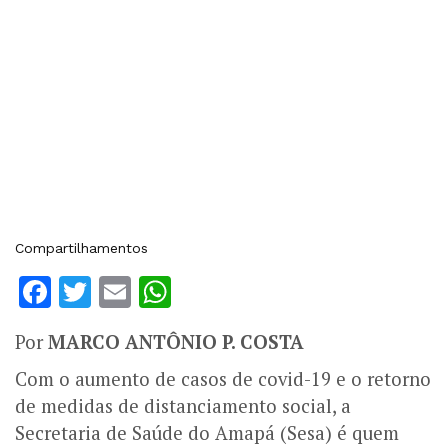
Compartilhamentos
Facebook
Twitter
Email
WhatsApp
Por
MARCO ANTÔNIO P. COSTA
Com o aumento de casos de covid-19 e o retorno
de medidas de distanciamento social, a
Secretaria de Saúde do Amapá (Sesa) é quem