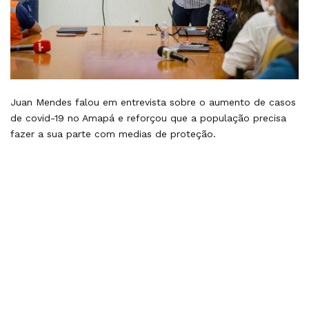
Juan Mendes falou em entrevista sobre o aumento de casos
de covid-19 no Amapá e reforçou que a população precisa
fazer a sua parte com medias de proteção.