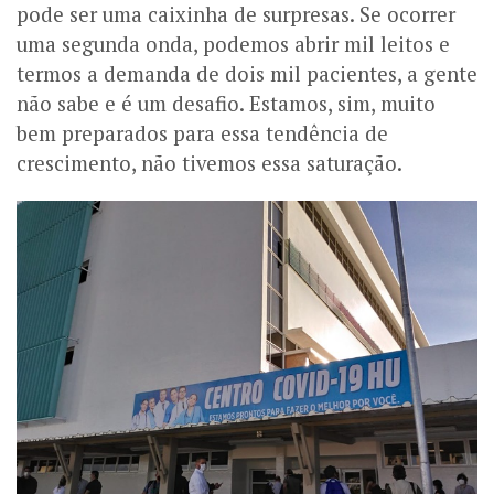
pode ser uma caixinha de surpresas. Se ocorrer
uma segunda onda, podemos abrir mil leitos e
termos a demanda de dois mil pacientes, a gente
não sabe e é um desafio. Estamos, sim, muito
bem preparados para essa tendência de
crescimento, não tivemos essa saturação.