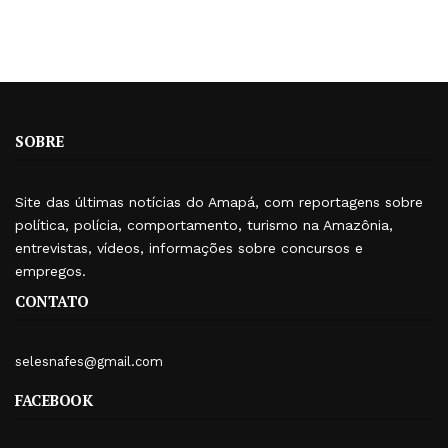
SOBRE
Site das últimas notícias do Amapá, com reportagens sobre
política, polícia, comportamento, turismo na Amazônia,
entrevistas, vídeos, informações sobre concursos e
empregos.
CONTATO
selesnafes@gmail.com
FACEBOOK