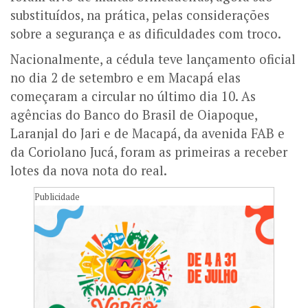
substituídos, na prática, pelas considerações
sobre a segurança e as dificuldades com troco.
Nacionalmente, a cédula teve lançamento oficial
no dia 2 de setembro e em Macapá elas
começaram a circular no último dia 10. As
agências do Banco do Brasil de Oiapoque,
Laranjal do Jari e de Macapá, da avenida FAB e
da Coriolano Jucá, foram as primeiras a receber
lotes da nova nota do real.
Publicidade