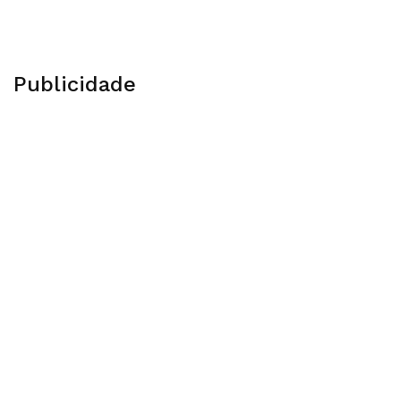
Publicidade