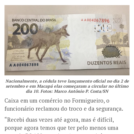
Nacionalmente, a cédula teve lançamento oficial no dia 2 de
setembro e em Macapá elas começaram a circular no último
dia 10. Fotos: Marco Antônio P. Costa/SN
Caixa em um comércio no Formigueiro, o
funcionário reclamou do troco e da segurança.
“Recebi duas vezes até agora, mas é difícil,
porque agora temos que ter pelo menos uma