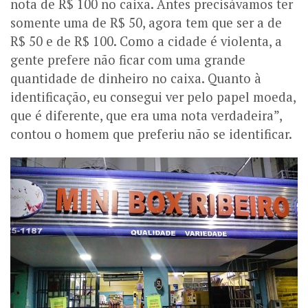
nota de R$ 100 no caixa. Antes precisávamos ter
somente uma de R$ 50, agora tem que ser a de
R$ 50 e de R$ 100. Como a cidade é violenta, a
gente prefere não ficar com uma grande
quantidade de dinheiro no caixa. Quanto à
identificação, eu consegui ver pelo papel moeda,
que é diferente, que era uma nota verdadeira”,
contou o homem que preferiu não se identificar.