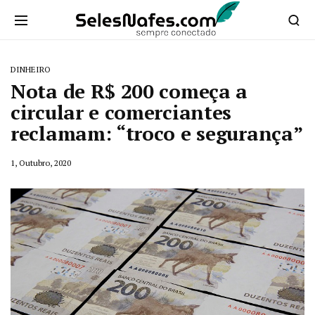
DINHEIRO
Nota de R$ 200 começa a
circular e comerciantes
reclamam: “troco e segurança”
1, Outubro, 2020