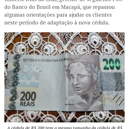
do Banco do Brasil em Macapá, que repassou
algumas orientações para ajudar os clientes
neste período de adaptação à nova cédula.
A cédula de R$ 200 tem o mesmo tamanho da cédula de R$