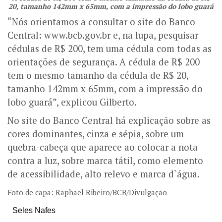
20, tamanho 142mm x 65mm, com a impressão do lobo guará
“Nós orientamos a consultar o site do Banco
Central: www.bcb.gov.br e, na lupa, pesquisar
cédulas de R$ 200, tem uma cédula com todas as
orientações de segurança. A cédula de R$ 200
tem o mesmo tamanho da cédula de R$ 20,
tamanho 142mm x 65mm, com a impressão do
lobo guará”, explicou Gilberto.
No site do Banco Central há explicação sobre as
cores dominantes, cinza e sépia, sobre um
quebra-cabeça que aparece ao colocar a nota
contra a luz, sobre marca tátil, como elemento
de acessibilidade, alto relevo e marca d`água.
Foto de capa: Raphael Ribeiro/BCB/Divulgação
Seles Nafes